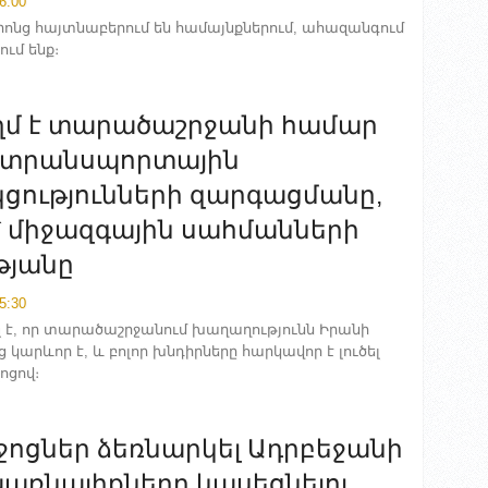
6:00
րոնց հայտնաբերում են համայնքներում, ահազանգում
ում ենք։
ղմ է տարածաշրջանի համար
 տրանսպորտային
ցությունների զարգացմանը,
չ՝ միջազգային սահմանների
թյանը
5:30
 է, որ տարածաշրջանում խաղաղությունն Իրանի
արևոր է, և բոլոր խնդիրները հարկավոր է լուծել
ոցով։
ջոցներ ձեռնարկել Ադրբեջանի
պառնալիքները կասեցնելու