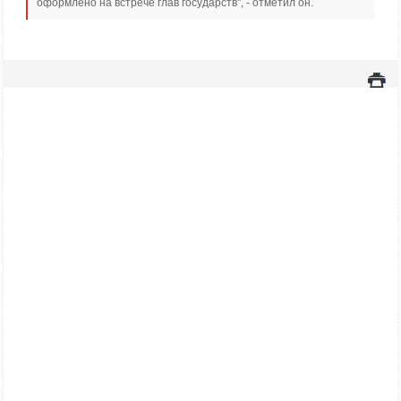
оформлено на встрече глав государств", - отметил он.