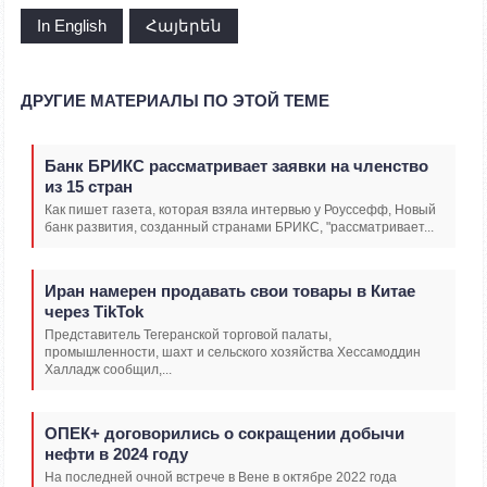
In English
Հայերեն
ДРУГИЕ МАТЕРИАЛЫ ПО ЭТОЙ ТЕМЕ
Банк БРИКС рассматривает заявки на членство
из 15 стран
Как пишет газета, которая взяла интервью у Роуссефф, Новый
банк развития, созданный странами БРИКС, "рассматривает...
Иран намерен продавать свои товары в Китае
через TikTok
Представитель Тегеранской торговой палаты,
промышленности, шахт и сельского хозяйства Хессамоддин
Халладж сообщил,...
ОПЕК+ договорились о сокращении добычи
нефти в 2024 году
На последней очной встрече в Вене в октябре 2022 года