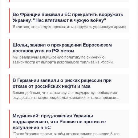
Во Франции призвали ЕС прекратить вооружать
Украину. ''Нас втягивают в чужую войну''
Я считаю, что следует прекратить вооружать украинскую армию
Шольц заявил о прекращении Евросоюзом
поставок угля из РФ летом
Мы реализуем амбициозную политику по снижению
зависимости от импорта ископаемого топлива из России.
В Германии заявили о рисках рецессии при
отказе от российских нефти и газа
Зевинг добавил, что в этом случае государству необходимо
осуществлять меры поддержки компаний, и также призвал...
Мединский: предложения Украины
подразумевают, что Россия не против ее
вступления в ЕС
"Также Украина просит, чтобы окончательное решение было