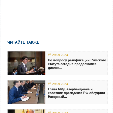
ЧИТАЙТЕ ТАКЖЕ
29.09.2023
По вопросу ратификации Римского
статута сегодня продолжился
диалог...
29.09.2023
Глава МИД Азербайджана и
советник президента РФ обсудили
Нагорный...