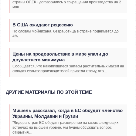
страны ОПЕК+ договорились о сокращении производства на 2
млн...
В США ожидают рецессию
По словам Мойнихана, безработица в стране поднимется до
4%.
Цены на продовольствие в мире упали до
двухлетнего минимума
Сообщается, что накопившиеся запасы растительных масел на
складах сельхозпроизводителей привели к тому, что...
ДРУГИЕ МАТЕРИАЛЫ ПО ЭТОЙ ТЕМЕ
Мишель рассказал, когда в ЕС обсудят членство
Украины, Молдавии и Грузии
"Лидеры стран ЕС обсудят расширение на своих следующих
встречах на высшем уровне, мы будем обсуждать вопрос
открытия...