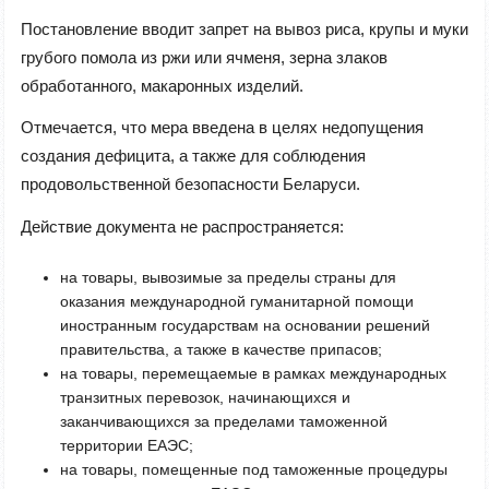
Постановление вводит запрет на вывоз риса, крупы и муки
грубого помола из ржи или ячменя, зерна злаков
обработанного, макаронных изделий.
Отмечается, что мера введена в целях недопущения
создания дефицита, а также для соблюдения
продовольственной безопасности Беларуси.
Действие документа не распространяется:
на товары, вывозимые за пределы страны для
оказания международной гуманитарной помощи
иностранным государствам на основании решений
правительства, а также в качестве припасов;
на товары, перемещаемые в рамках международных
транзитных перевозок, начинающихся и
заканчивающихся за пределами таможенной
территории ЕАЭС;
на товары, помещенные под таможенные процедуры