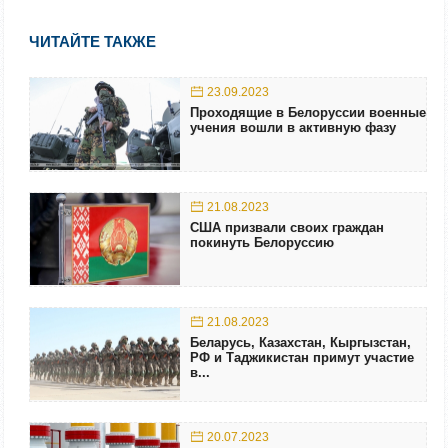
ЧИТАЙТЕ ТАКЖЕ
23.09.2023
Проходящие в Белоруссии военные
учения вошли в активную фазу
21.08.2023
США призвали своих граждан
покинуть Белоруссию
21.08.2023
Беларусь, Казахстан, Кыргызстан,
РФ и Таджикистан примут участие
в...
20.07.2023