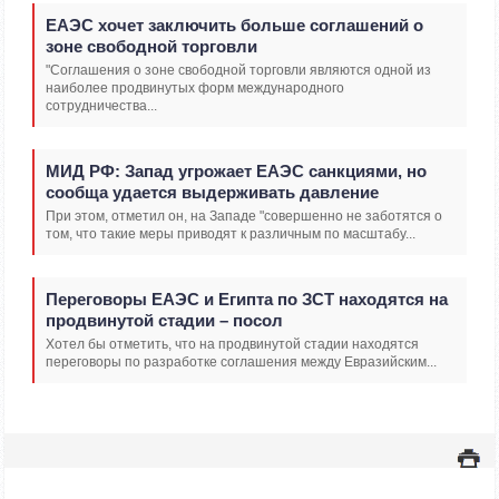
ЕАЭС хочет заключить больше соглашений о
зоне свободной торговли
"Соглашения о зоне свободной торговли являются одной из
наиболее продвинутых форм международного
сотрудничества...
МИД РФ: Запад угрожает ЕАЭС санкциями, но
сообща удается выдерживать давление
При этом, отметил он, на Западе "совершенно не заботятся о
том, что такие меры приводят к различным по масштабу...
Переговоры ЕАЭС и Египта по ЗСТ находятся на
продвинутой стадии – посол
Хотел бы отметить, что на продвинутой стадии находятся
переговоры по разработке соглашения между Евразийским...