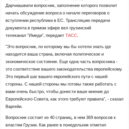
Дарчиашвили вопросник, заполнение которого позволит
начать обсуждение вопроса о начале переговоров о
вступлении республики в ЕС. Трансляцию передачи
документа в прямом эфире вел грузинский
телеканал "Имеди", передает
ТАСС
.
"Это вопросник, по которому мы бы хотели знать где
находится ваша страна, включая политическое и
экономическое состояние. Еще одна часть вопросника -
это соответствие вашего законодательства европейскому.
Это первый шаг вашего европейского пути с нашей
стороны. С нашей стороны мы готовы также работать с
вами очень быстро, чтобы донести ваше мнение до
Европейского Совета, как этого требуют правила", - сказал
Варгейи.
Вопросник состоит из 40 страниц, в нем 369 вопросов к
властям Грузии. Как ранее в понедельник отметил