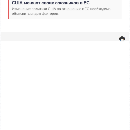
США меняют своих союзников в ЕС
Изменение политики США по отношению к ЕС необходимо
объяснить рядом факторов.