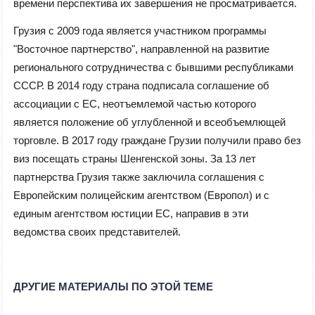
времени перспектива их завершения не просматривается.
Грузия с 2009 года является участником программы
"Восточное партнерство", направленной на развитие
регионального сотрудничества с бывшими республиками
СССР. В 2014 году страна подписала соглашение об
ассоциации с ЕС, неотъемлемой частью которого
является положение об углубленной и всеобъемлющей
торговле. В 2017 году граждане Грузии получили право без
виз посещать страны Шенгенской зоны. За 13 лет
партнерства Грузия также заключила соглашения с
Европейским полицейским агентством (Европол) и с
единым агентством юстиции ЕС, направив в эти
ведомства своих представителей.
ДРУГИЕ МАТЕРИАЛЫ ПО ЭТОЙ ТЕМЕ