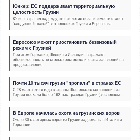
Юнкер: ЕС поддерживает территориальную
целостность Грузии
Юнкер выразил надежду, что столетие независимости станет
"следующей главой" в отношениях Грузии и Евросоюза.
Евросоюз может приостановить безвизовый
режим с Грузией
При этом Германия, Швеция и Исландия выражают
обеспокоенность не столько ростом количества заявлений на
предоставление...
Почти 10 тысяч грузин "пропали" в странах ЕС
С 28 марта этого года в страны Шенгенского соглашения из
Грузии въехали более 162 тыс. граждан Грузии (в основном...
В Европе началась охота на грузинских воров
Около 30 квартирных воров из Грузии задержаны в Италии и
Германии.