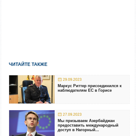
ЧИТАЙТЕ ТАКЖЕ
29.09.2023
Маркус Риттер присоединился к
наблюдателям ЕС в Горисе
27.09.2023
Мы призываем Азербайджан
предоставить международный
доступ в Нагорный...