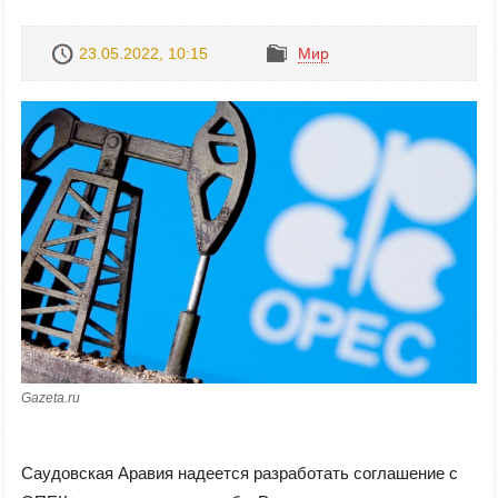
23.05.2022, 10:15
Mир
Gazeta.ru
Саудовская Аравия надеется разработать соглашение с