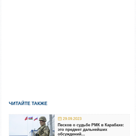
ЧИТАЙТЕ ТАКЖЕ
29.09.2023
Песков о судьбе РМК в Карабахе:
это предмет дальнейших
обсуждений...