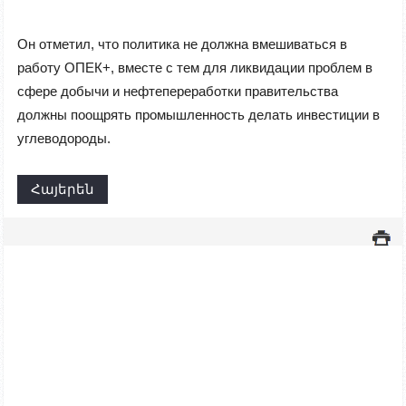
Он отметил, что политика не должна вмешиваться в
работу ОПЕК+, вместе с тем для ликвидации проблем в
сфере добычи и нефтепереработки правительства
должны поощрять промышленность делать инвестиции в
углеводороды.
Հայերեն