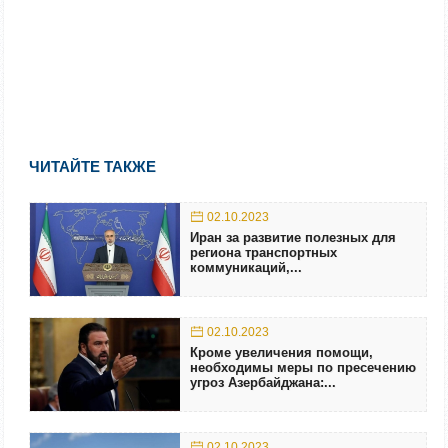
ЧИТАЙТЕ ТАКЖЕ
02.10.2023
Иран за развитие полезных для
региона транспортных
коммуникаций,...
02.10.2023
Кроме увеличения помощи,
необходимы меры по пресечению
угроз Азербайджана:...
02.10.2023