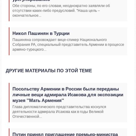
Обе стороны, по его словам, неоднократно заявляли об
отсутствии каких-либо предусловий. "Наша цель –
окончательное...
Никол Пашинян в Турции
Пашиняна сопровождает вице-спикер Национального
Собрания РА, специальный представитель Армении в процессе
армяно-турецкого...
ДРУГИЕ МАТЕРИАЛЫ ПО ЭТОЙ ТЕМЕ
Посольству Армении в России были переданы
личные вещи адмирала Исакова для экспозиции
музея ''Мать Армения''
Глава дипломатического представительства коснулся
деятельности адмирала Исакова как в годы Великой
Отечественной...
Путин принял приглашение премьер-министра