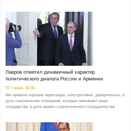
Лавров отметил динамичный характер
политического диалога России и Армении
7 июня, 16:30
Мы провели хорошие переговоры, конструктивно, доверительно, в
духе союзнических отношений, которые связывают наши
государства, в духе нашего стратегического сотрудничества.