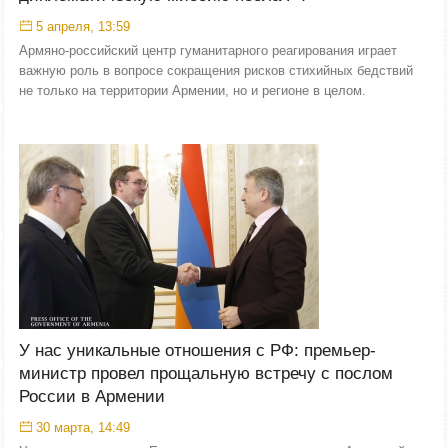
5 апреля, 13:59
Армяно-российский центр гуманитарного реагирования играет
важную роль в вопросе сокращения рисков стихийных бедствий
не только на территории Армении, но и регионе в целом.
У нас уникальные отношения с РФ: премьер-
министр провел прощальную встречу с послом
России в Армении
30 марта, 14:49