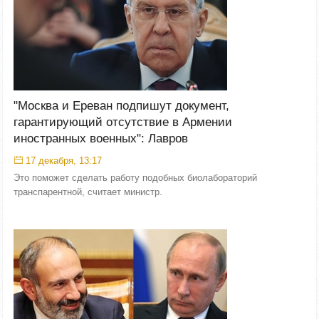
"Москва и Ереван подпишут документ,
гарантирующий отсутствие в Армении
иностранных военных": Лавров
17 декабря, 13:17
Это поможет сделать работу подобных биолабораторий
транспарентной, считает министр.