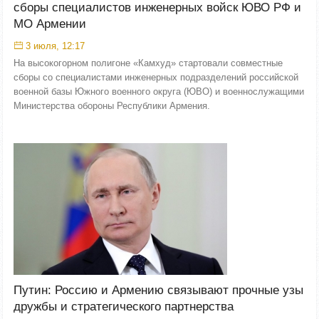
сборы специалистов инженерных войск ЮВО РФ и
МО Армении
3 июля, 12:17
На высокогорном полигоне «Камхуд» стартовали совместные
сборы со специалистами инженерных подразделений российской
военной базы Южного военного округа (ЮВО) и военнослужащими
Министерства обороны Республики Армения.
Путин: Россию и Армению связывают прочные узы
дружбы и стратегического партнерства