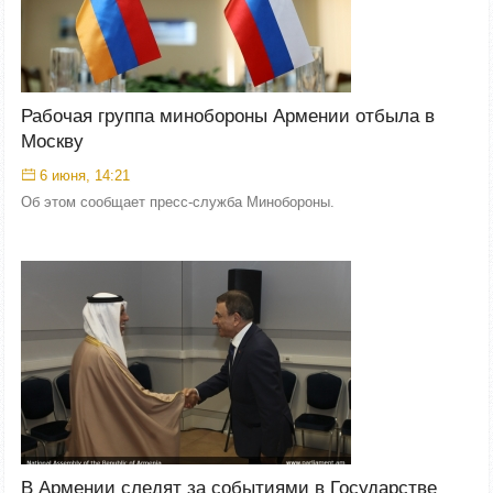
Рабочая группа минобороны Армении отбыла в
Москву
6 июня, 14:21
Об этом сообщает пресс-служба Минобороны.
В Армении следят за событиями в Государстве