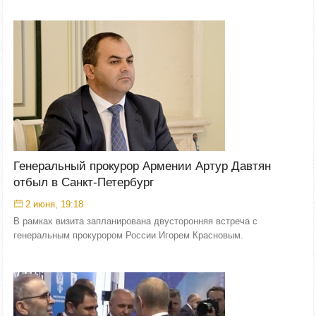
Генеральный прокурор Армении Артур Давтян
отбыл в Санкт-Петербург
2 июня, 19:18
В рамках визита запланирована двусторонняя встреча с
генеральным прокурором России Игорем Красновым.