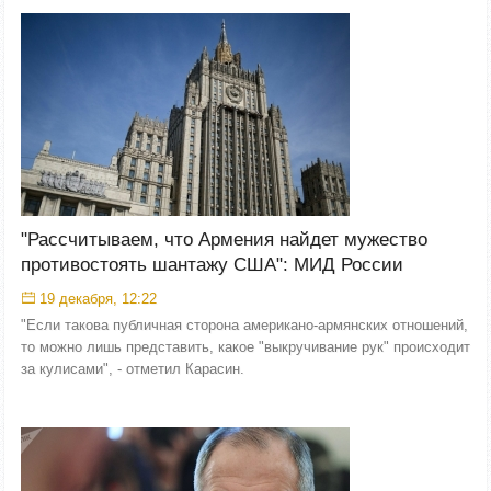
"Рассчитываем, что Армения найдет мужество
противостоять шантажу США": МИД России
19 декабря, 12:22
"Если такова публичная сторона американо-армянских отношений,
то можно лишь представить, какое "выкручивание рук" происходит
за кулисами", - отметил Карасин.