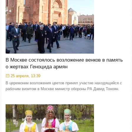
В Москве состоялось возложение венков в память
о жертвах Геноцида армян
25 апреля, 13:39
В церемонии возложения цветов принял участие находящийся с
рабочим визитом в Москве министр обороны РА Давид Тоноян.