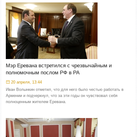
Мэр Еревана встретился с чрезвычайным и
полномочным послом РФ в РА
20 апреля, 13:44
Иван Волынкин отметил, что для него было честью работать в
Армении и подчеркнул, что за эти годы он чувствовал себя
полноценным жителем Еревана.