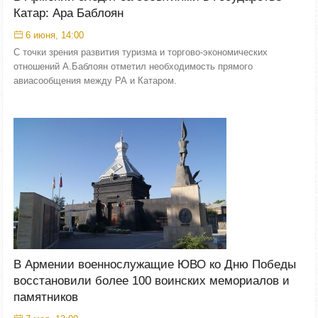
Катар: Ара Баблоян
6 июня, 14:00
С точки зрения развития туризма и торгово-экономических
отношений А.Баблоян отметил необходимость прямого
авиасообщения между РА и Катаром.
В Армении военнослужащие ЮВО ко Дню Победы
восстановили более 100 воинских мемориалов и
памятников