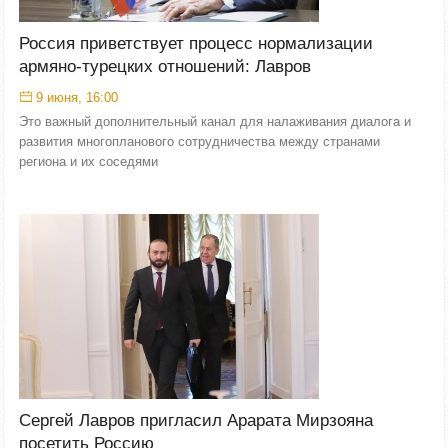
Россия приветствует процесс нормализации
армяно-турецких отношений: Лавров
9 июня, 16:00
Это важный дополнительный канал для налаживания диалога и
развития многопланового сотрудничества между странами
региона и их соседями
Сергей Лавров пригласил Арарата Мирзояна
посетить Россию