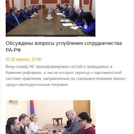
Обсуждены вопросы углубления сотрудничества
РА-РФ
16 апреля, 17:40
Вице-спикер НС проинформировал гостей о проводимых в
Армении реформах, в числе которых переход к парламентской
системе правления, направленные на совершенствование бизнес-
среды законодательные поправки.