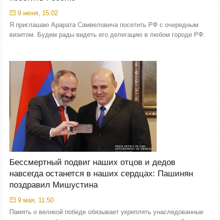
9 июня, 15:02
Я приглашаю Арарата Самвеловича посетить РФ с очередным
визитом. Будем рады видеть его делегацию в любом городе РФ.
Бессмертный подвиг наших отцов и дедов
навсегда останется в наших сердцах: Пашинян
поздравил Мишустина
9 мая, 11:50
Память о великой победе обязывает укреплять унаследованные