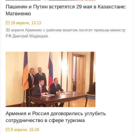
Пашинян и Путин встретятся 29 мая в Казахстане:
Матвиенко
19 апреля, 13:13
30 апреля Армению с рабочим визитом посетит премьер-министр
РФ Дмитрий Медведев.
Армения и Россия договорились углубить
сотрудничество в сфере туризма
8 апреля, 15:18