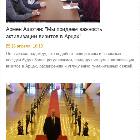
Армен Ашотян: ''Мы придаем важность
активизации визитов в Арцах''
16 апреля, 16:13
Он выразил надежду, что подобные инициативы и взаимные
поездки будут более регулярными, придадут импульс активизации
визитов в Арцах, расширению и углублению гуманитарных связей.