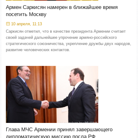
Армен Саркисян намерен в ближайшее время
посетить Москву
10 апреля, 11:13
Саркисян отметил, что в качестве президента Армении считает
своей задачей дальнейшее упрочение армяно-российского
стратегического союзничества, укрепление дружбы двух народов,
развитие человеческих контактов.
Глава МЧС Армении принял завершающего
дипломатическую миссию посла РФ