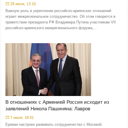
29 июня, 13:10
Важную роль в укреплении российско-армянских отношений
играет межрегиональное сотрудничество. Об этом говорится в
приветствии президента РФ Владимира Путина участникам VII
российско-армянского межрегионального форума,...
В отношениях с Арменией Россия исходит из
заявлений Никола Пашиняна: Лавров
7 июня, 18:01
Ереван настроен развивать сотрудничество с Москвой.