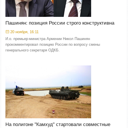
Пашинян: позиция России строго конструктивна
20 ноября, 16:11
И.о. премьер-министра Армении Никол Пашинян
прокомментировал позицию России по вопросу смены
генерального секретаря ОДКБ.
На полигоне "Камхуд" стартовали совместные