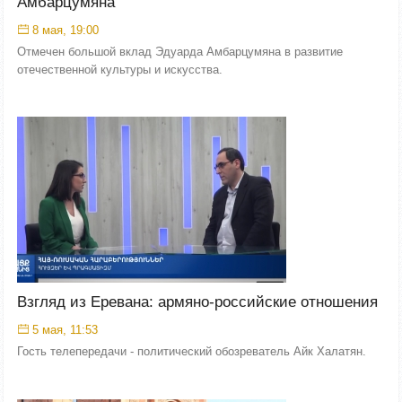
Амбарцумяна
8 мая, 19:00
Отмечен большой вклад Эдуарда Амбарцумяна в развитие
отечественной культуры и искусства.
Взгляд из Еревана: армяно-российские отношения
5 мая, 11:53
Гость телепередачи - политический обозреватель Айк Халатян.