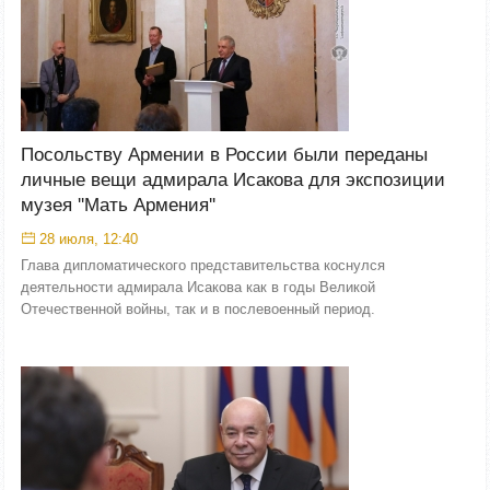
Посольству Армении в России были переданы
личные вещи адмирала Исакова для экспозиции
музея ''Мать Армения''
28 июля, 12:40
Глава дипломатического представительства коснулся
деятельности адмирала Исакова как в годы Великой
Отечественной войны, так и в послевоенный период.