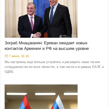
Зограб Мнацаканян: Ереван ожидает новых
контактов Армении и РФ на высшем уровне
7 июня, 16:16
Мы настроены еще больше углублять и расширять наше тесное
сотрудничество во всех областях, в том числе и в рамках ЕАЭС и
ОДКБ.