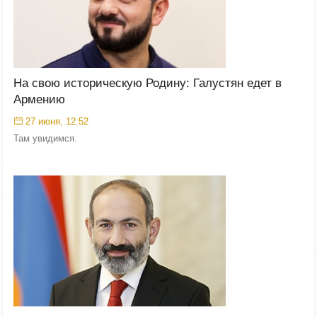
На свою историческую Родину: Галустян едет в
Армению
27 июня, 12:52
Там увидимся.