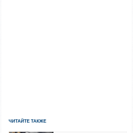
ЧИТАЙТЕ ТАКЖЕ