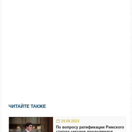
ЧИТАЙТЕ ТАКЖЕ
29.09.2023
По вопросу ратификации Римского
статута сегодня продолжился