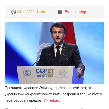
08.11.2022, 11:26
Европа
,
Mир
Президент Франции Эммануэль Макрон считает, что
украинский конфликт может быть разрешен только путем
переговоров, передает
Интефакс
.