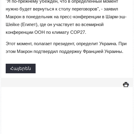
"Я по-прежнему убежден, что в определенный момент
нужно будет вернуться к столу переговоров", - заявил
Макрон в понедельник на пресс-конференции в Шарм-эш-
Шейхе (Египет), где он участвует во всемирной
конференции ООН по климату COP27.
Этот момент, полагает президент, определит Украина. При
этом Макрон подтвердил поддержку Францией Украины.
Հայերեն