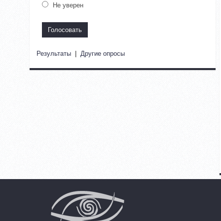
Не уверен
Результаты
|
Другие опросы