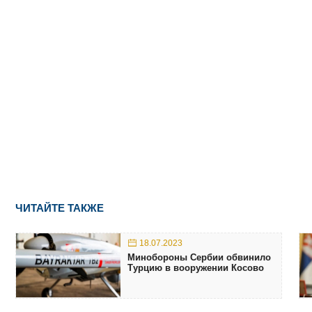
ЧИТАЙТЕ ТАКЖЕ
18.07.2023
Минобороны Сербии обвинило
Турцию в вооружении Косово