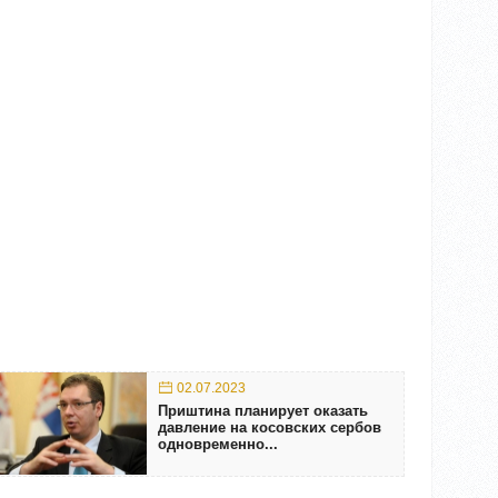
02.07.2023
Приштина планирует оказать
давление на косовских сербов
одновременно...