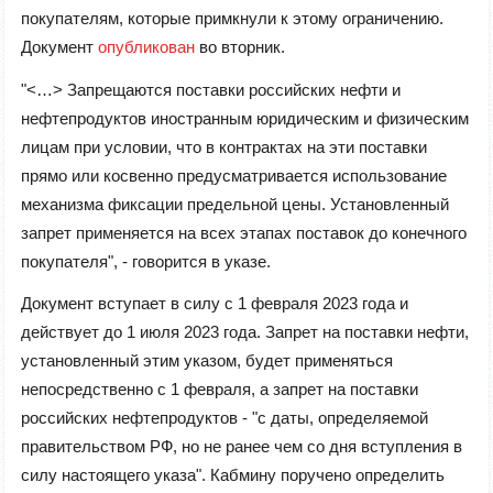
покупателям, которые примкнули к этому ограничению.
Документ
опубликован
во вторник.
"<…> Запрещаются поставки российских нефти и
нефтепродуктов иностранным юридическим и физическим
лицам при условии, что в контрактах на эти поставки
прямо или косвенно предусматривается использование
механизма фиксации предельной цены. Установленный
запрет применяется на всех этапах поставок до конечного
покупателя", - говорится в указе.
Документ вступает в силу с 1 февраля 2023 года и
действует до 1 июля 2023 года. Запрет на поставки нефти,
установленный этим указом, будет применяться
непосредственно с 1 февраля, а запрет на поставки
российских нефтепродуктов - "с даты, определяемой
правительством РФ, но не ранее чем со дня вступления в
силу настоящего указа". Кабмину поручено определить