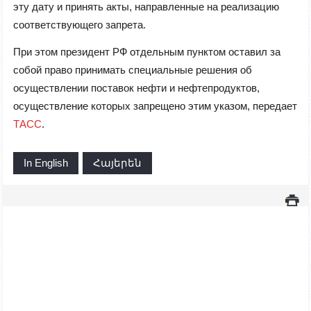
эту дату и принять акты, направленные на реализацию
соответствующего запрета.
При этом президент РФ отдельным пунктом оставил за
собой право принимать специальные решения об
осуществлении поставок нефти и нефтепродуктов,
осуществление которых запрещено этим указом, передает
ТАСС
.
In English
Հայերեն