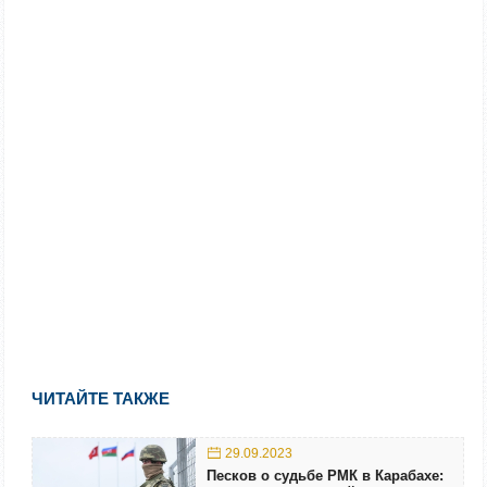
ЧИТАЙТЕ ТАКЖЕ
29.09.2023
Песков о судьбе РМК в Карабахе: