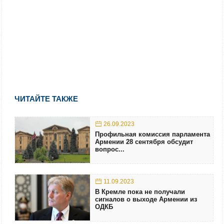
ЧИТАЙТЕ ТАКЖЕ
26.09.2023
Профильная комиссия парламента
Армении 28 сентября обсудит
вопрос...
11.09.2023
В Кремле пока не получали
сигналов о выходе Армении из
ОДКБ