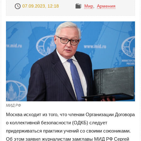
07.09.2023, 12:18
Mир
,
Армения
МИД РФ
Москва исходит из того, что членам Организации Договора
о коллективной безопасности (ОДКБ) следует
придерживаться практики учений со своими союзниками.
Об этом заявил журналистам замглавы МИД РФ Сергей