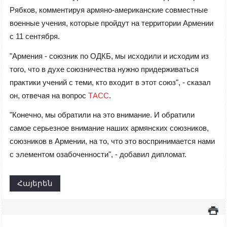
Рябков, комментируя армяно-американские совместные
военные учения, которые пройдут на территории Армении
с 11 сентября.
"Армения - союзник по ОДКБ, мы исходили и исходим из
того, что в духе союзничества нужно придерживаться
практики учений с теми, кто входит в этот союз", - сказал
он, отвечая на вопрос
ТАСС
.
"Конечно, мы обратили на это внимание. И обратили
самое серьезное внимание наших армянских союзников,
союзников в Армении, на то, что это воспринимается нами
с элементом озабоченности", - добавил дипломат.
Հայերեն