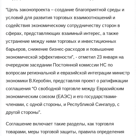
“Цель законопроекта – создание благоприятной среды и
условий для развития торговых взаимоотношений и
содействия экономическому сотрудничеству сторон в
сферах, представляющих взаимный интерес, а также
устранение между ними торговых и инвестиционных
барьеров, снижение бизнес-расходов и повышение
экономической эффективности”, - отметил 23 января на
очередном заседании Постоянной комиссии НС по
вопросам региональной и евразийской интеграции министр
экономики В.Керобян, представляя проект о ратификации
соглашения “О свободной торговле между Евразийским
экономическим союзом (ЕАЭС) и его государствами-
членами, с одной стороны, и Республикой Сингапур, с
другой стороны”.
Соглашение включает такие разделы, как торговля
товарами, меры торговой защиты, правила определения