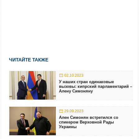
ЧИТАЙТЕ ТАКЖЕ
02.10.2023
У наших стран одинаковые
вызовы: кипрский парламентарий –
Алену Симоняну
29.09.2023
Ален Симонян встретился со
спикером Верховной Рады
Украины