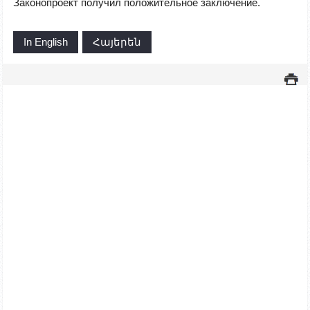
Законопроект получил положительное заключение.
In English
Հայերեն