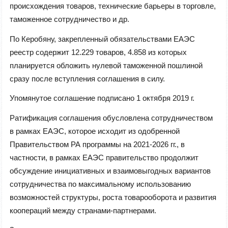
происхождения товаров, технические барьеры в торговле,
таможенное сотрудничество и др.
По Керобяну, закрепленный обязательствами ЕАЭС
реестр содержит 12.229 товаров, 4.858 из которых
планируется обложить нулевой таможенной пошлиной
сразу после вступления соглашения в силу.
Упомянутое соглашение подписано 1 октября 2019 г.
Ратификация соглашения обусловлена ​​сотрудничеством
в рамках ЕАЭС, которое исходит из одобренной
Правительством РА программы на 2021-2026 гг., в
частности, в рамках ЕАЭС правительство продолжит
обсуждение инициативных и взаимовыгодных вариантов
сотрудничества по максимальному использованию
возможностей структуры, роста товарооборота и развития
коопераций между странами-партнерами.