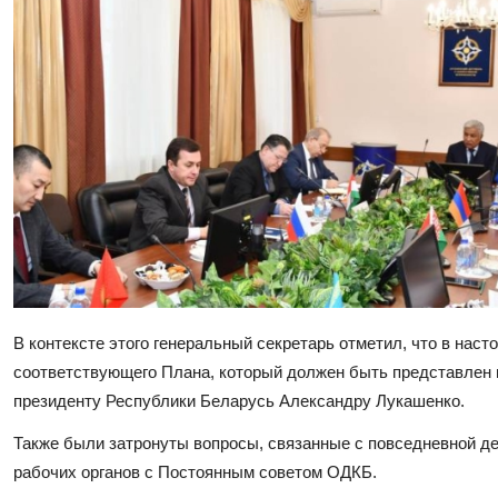
В контексте этого генеральный секретарь отметил, что в нас
соответствующего Плана, который должен быть представлен
президенту Республики Беларусь Александру Лукашенко.
Также были затронуты вопросы, связанные с повседневной д
рабочих органов с Постоянным советом ОДКБ.