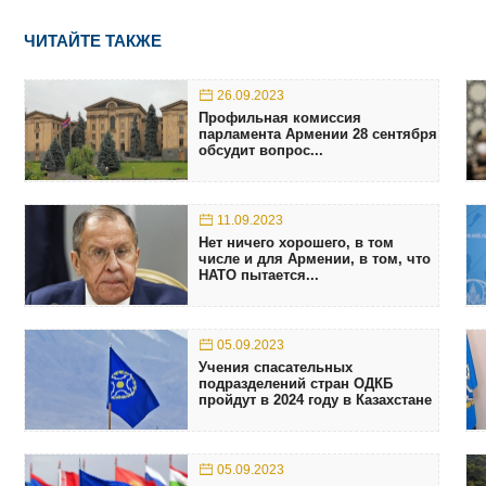
ЧИТАЙТЕ ТАКЖЕ
26.09.2023
Профильная комиссия
парламента Армении 28 сентября
обсудит вопрос...
11.09.2023
Нет ничего хорошего, в том
числе и для Армении, в том, что
НАТО пытается...
05.09.2023
Учения спасательных
подразделений стран ОДКБ
пройдут в 2024 году в Казахстане
05.09.2023