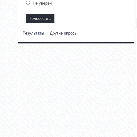
Не уверен
Результаты
|
Другие опросы