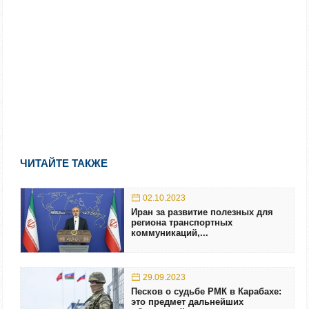
ЧИТАЙТЕ ТАКЖЕ
02.10.2023
Иран за развитие полезных для
региона транспортных
коммуникаций,...
29.09.2023
Песков о судьбе РМК в Карабахе:
это предмет дальнейших