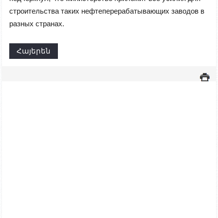
строительства таких нефтеперерабатывающих заводов в
разных странах.
Հայերեն