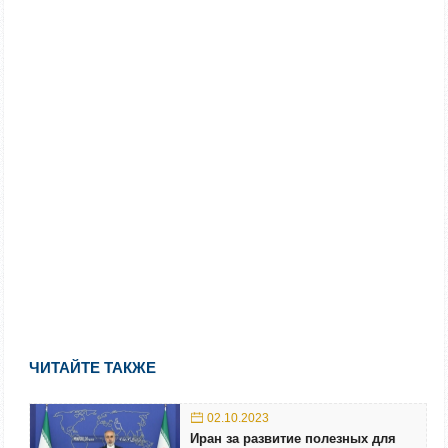
ЧИТАЙТЕ ТАКЖЕ
02.10.2023
Иран за развитие полезных для