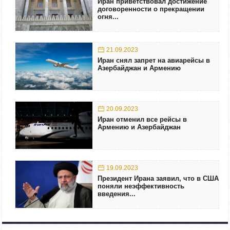
Иран приветствовал достижение
договоренности о прекращении
огня...
21.09.2023
Иран снял запрет на авиарейсы в
Азербайджан и Армению
20.09.2023
Иран отменил все рейсы в
Армению и Азербайджан
19.09.2023
Президент Ирана заявил, что в США
поняли неэффективность
введения...