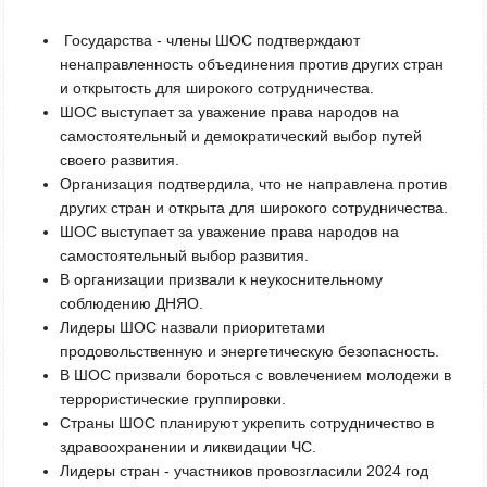
Государства - члены ШОС подтверждают
ненаправленность объединения против других стран
и открытость для широкого сотрудничества.
ШОС выступает за уважение права народов на
самостоятельный и демократический выбор путей
своего развития.
Организация подтвердила, что не направлена против
других стран и открыта для широкого сотрудничества.
ШОС выступает за уважение права народов на
самостоятельный выбор развития.
В организации призвали к неукоснительному
соблюдению ДНЯО.
Лидеры ШОС назвали приоритетами
продовольственную и энергетическую безопасность.
В ШОС призвали бороться с вовлечением молодежи в
террористические группировки.
Страны ШОС планируют укрепить сотрудничество в
здравоохранении и ликвидации ЧС.
Лидеры стран - участников провозгласили 2024 год