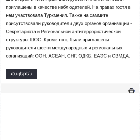
приглашены в качестве наблюдателей. На правах гостя в
нем участвовала Туркмения. Также на саммите
присутствовали руководители двух органов организации -
Секретариата и Региональной антитеррористической
структуры ШОС. Кроме того, были приглашены
руководители шести международных и региональных
организаций: ООН, АСЕАН, СНГ, ОДКБ, ЕАЭС и СВМДА.
Հայերեն