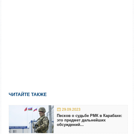
ЧИТАЙТЕ ТАКЖЕ
29.09.2023
Песков о судьбе РМК в Карабахе:
это предмет дальнейших
обсуждений...