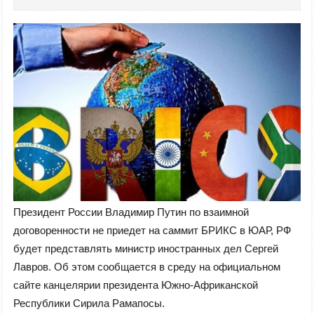
Президент России Владимир Путин по взаимной
договоренности не приедет на саммит БРИКС в ЮАР, РФ
будет представлять министр иностранных дел Сергей
Лавров. Об этом сообщается в среду на официальном
сайте канцелярии президента Южно-Африканской
Республики Сирила Рамапосы.