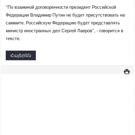
''По взаимной договоренности президент Российской
Федерации Владимир Путин не будет присутствовать на
саммите. Российскую Федерацию будет представлять
министр иностранных дел Сергей Лавров'', - говорится в
тексте.
Հայերեն