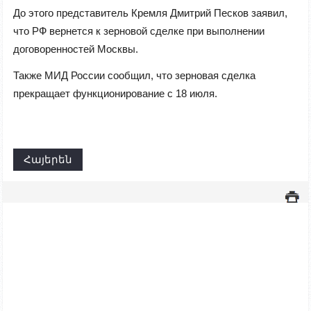
До этого представитель Кремля Дмитрий Песков заявил,
что РФ вернется к зерновой сделке при выполнении
договоренностей Москвы.
Также МИД России сообщил, что зерновая сделка
прекращает функционирование с 18 июля.
Հայերեն