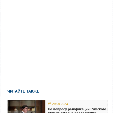
ЧИТАЙТЕ ТАКЖЕ
29.09.2023
По вопросу ратификации Римского
статута сегодня продолжился