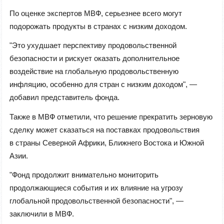
По оценке экспертов МВФ, серьезнее всего могут
подорожать продукты в странах с низким доходом.
"Это ухудшает перспективу продовольственной
безопасности и рискует оказать дополнительное
воздействие на глобальную продовольственную
инфляцию, особенно для стран с низким доходом", —
добавил представитель фонда.
Также в МВФ отметили, что решение прекратить зерновую
сделку может сказаться на поставках продовольствия
в страны Северной Африки, Ближнего Востока и Южной
Азии.
"Фонд продолжит внимательно мониторить
продолжающиеся события и их влияние на угрозу
глобальной продовольственной безопасности", —
заключили в МВФ.