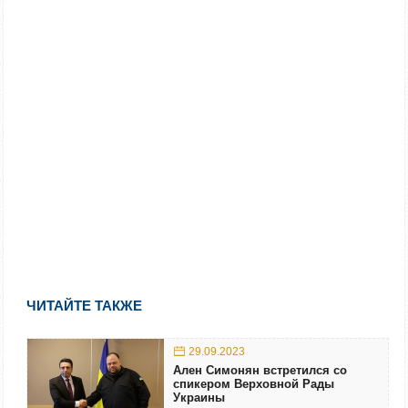
ЧИТАЙТЕ ТАКЖЕ
29.09.2023
Ален Симонян встретился со
спикером Верховной Рады
Украины