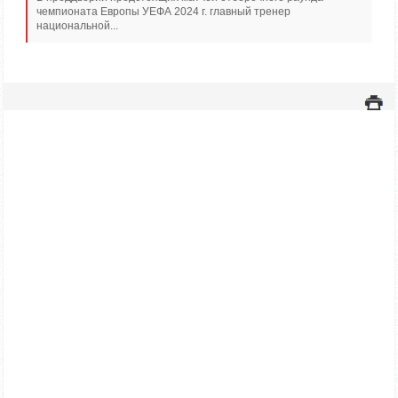
чемпионата Европы УЕФА 2024 г. главный тренер
национальной...