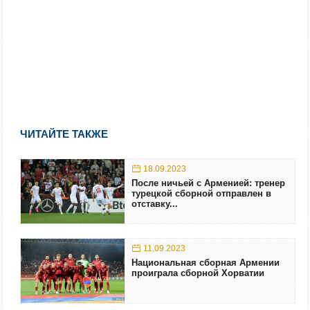
ЧИТАЙТЕ ТАКЖЕ
18.09.2023
После ничьей с Арменией: тренер
турецкой сборной отправлен в
отставку...
11.09.2023
Национальная сборная Армении
проиграла сборной Хорватии