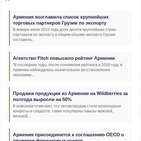
Армения возглавила список крупнейших
торговых партнеров Грузии по экспорту
В январе-июле 2023 года доля десяти крупнейших стран-
партнеров по экспорту в общем объеме экспорта Грузии
составила...
Агентство Fitch повысило рейтинг Армении
"В последние годы, после понижения рейтинга в 2020 году, в
Армении наблюдалось значительное восстановление
экономики...
Продажи продукции из Армении на Wildberries за
полгода выросли на 50%
В компании отмечают, что хитом продаж стали шоколадные
конфеты и сладости, также популярны заказы мужской,
женской...
Армения присоединится к соглашению OECD о
проверке финансовых счетов