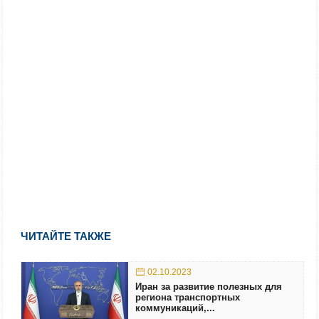
ЧИТАЙТЕ ТАКЖЕ
02.10.2023
Иран за развитие полезных для
региона транспортных
коммуникаций,...