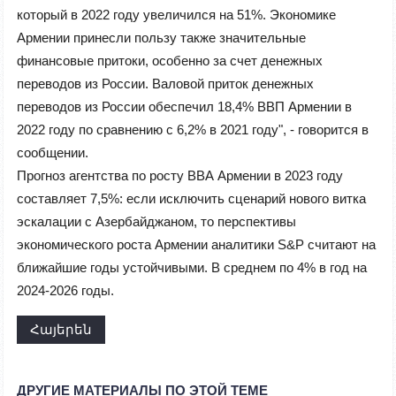
который в 2022 году увеличился на 51%. Экономике
Армении принесли пользу также значительные
финансовые притоки, особенно за счет денежных
переводов из России. Валовой приток денежных
переводов из России обеспечил 18,4% ВВП Армении в
2022 году по сравнению с 6,2% в 2021 году", - говорится в
сообщении.
Прогноз агентства по росту ВВА Армении в 2023 году
составляет 7,5%: если исключить сценарий нового витка
эскалации с Азербайджаном, то перспективы
экономического роста Армении аналитики S&P считают на
ближайшие годы устойчивыми. В среднем по 4% в год на
2024-2026 годы.
Հայերեն
ДРУГИЕ МАТЕРИАЛЫ ПО ЭТОЙ ТЕМЕ