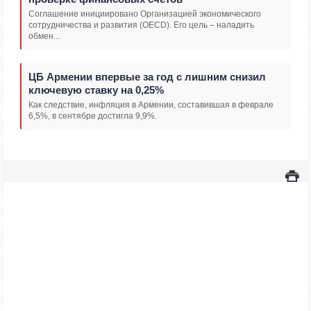
Соглашение инициировано Организацией экономического
сотрудничества и развития (OECD). Его цель – наладить
обмен...
ЦБ Армении впервые за год с лишним снизил
ключевую ставку на 0,25%
Как следствие, инфляция в Армении, составившая в феврале
6,5%, в сентябре достигла 9,9%.