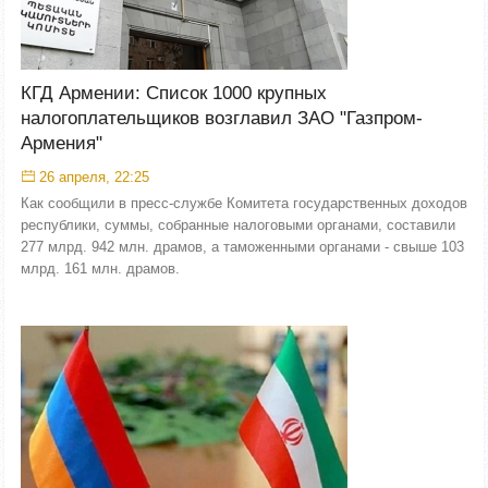
КГД Армении: Список 1000 крупных
налогоплательщиков возглавил ЗАО "Газпром-
Армения"
26 апреля, 22:25
Как сообщили в пресс-службе Комитета государственных доходов
республики, суммы, собранные налоговыми органами, составили
277 млрд. 942 млн. драмов, а таможенными органами - свыше 103
млрд. 161 млн. драмов.