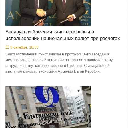
Беларусь и Армения заинтересованы в
использовании национальных валют при расчетах
3 октября, 10:55
Соответствующий пункт внесен в протокол 16-го заседания
межправительственной комиссии по торгово-экономическому
сотрудничеству, которое прошло в Ереване. С инициативой
выступил министр экономики Армении Ваган Керобян.