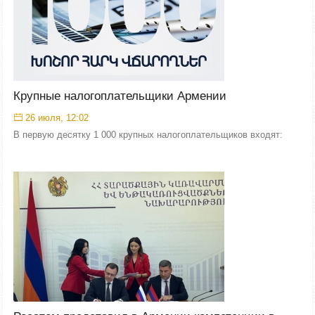
Крупные налогоплательщики Армении
26 июля, 12:02
В первую десятку 1 000 крупных налогоплательщиков входят: