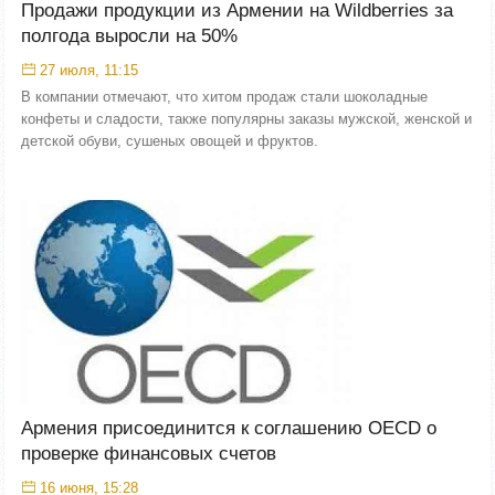
Продажи продукции из Армении на Wildberries за
полгода выросли на 50%
27 июля, 11:15
В компании отмечают, что хитом продаж стали шоколадные
конфеты и сладости, также популярны заказы мужской, женской и
детской обуви, сушеных овощей и фруктов.
Армения присоединится к соглашению OECD о
проверке финансовых счетов
16 июня, 15:28