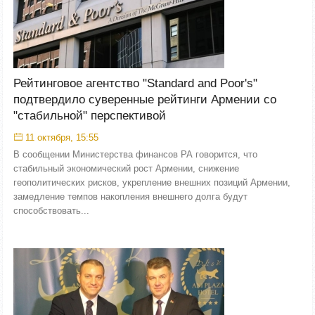
Рейтинговое агентство "Standard and Poor's"
подтвердило суверенные рейтинги Армении со
"стабильной" перспективой
11 октября, 15:55
В сообщении Министерства финансов РА говорится, что
стабильный экономический рост Армении, снижение
геополитических рисков, укрепление внешних позиций Армении,
замедление темпов накопления внешнего долга будут
способствовать...