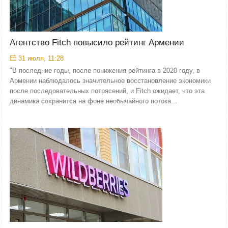
Агентство Fitch повысило рейтинг Армении
31 июля, 11:28
"В последние годы, после понижения рейтинга в 2020 году, в
Армении наблюдалось значительное восстановление экономики
после последовательных потрясений, и Fitch ожидает, что эта
динамика сохранится на фоне необычайного потока...