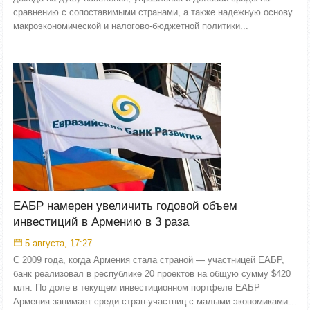
сравнению с сопоставимыми странами, а также надежную основу
макроэкономической и налогово-бюджетной политики...
ЕАБР намерен увеличить годовой объем
инвестиций в Армению в 3 раза
5 августа, 17:27
С 2009 года, когда Армения стала страной — участницей ЕАБР,
банк реализовал в республике 20 проектов на общую сумму $420
млн. По доле в текущем инвестиционном портфеле ЕАБР
Армения занимает среди стран-участниц с малыми экономиками...