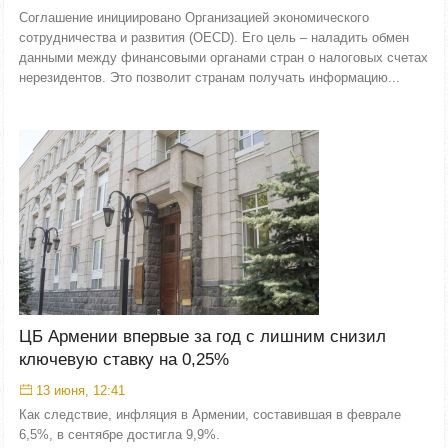
Соглашение инициировано Организацией экономического
сотрудничества и развития (OECD). Его цель – наладить обмен
данными между финансовыми органами стран о налоговых счетах
нерезидентов. Это позволит странам получать информацию...
ЦБ Армении впервые за год с лишним снизил
ключевую ставку на 0,25%
13 июня, 12:41
Как следствие, инфляция в Армении, составившая в феврале
6,5%, в сентябре достигла 9,9%.