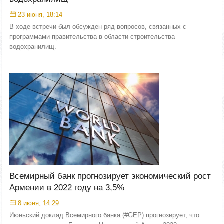
23 июня, 18:14
В ходе встречи был обсужден ряд вопросов, связанных с
программами правительства в области строительства
водохранилищ.
Всемирный банк прогнозирует экономический рост
Армении в 2022 году на 3,5%
8 июня, 14:29
Июньский доклад Всемирного банка (#GEP) прогнозирует, что