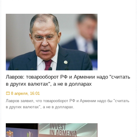
Лавров: товарооборот РФ и Армении надо "считать
в других валютах", а не в долларах
8 апреля, 16:01
Лавров заявил, что товарооборот РФ и Армении надо бы "считать
в других валютах", а не в долларах.