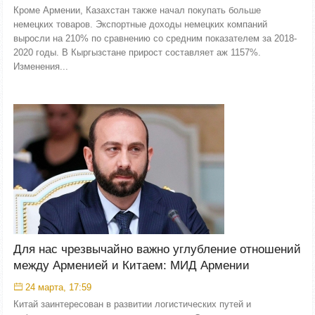
Кроме Армении, Казахстан также начал покупать больше
немецких товаров. Экспортные доходы немецких компаний
выросли на 210% по сравнению со средним показателем за 2018-
2020 годы. В Кыргызстане прирост составляет аж 1157%.
Изменения...
Для нас чрезвычайно важно углубление отношений
между Арменией и Китаем: МИД Армении
24 марта, 17:59
Китай заинтересован в развитии логистических путей и