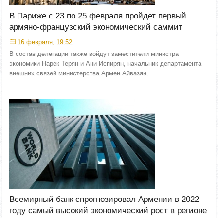
В Париже с 23 по 25 февраля пройдет первый
армяно-французский экономический саммит
16 февраля, 19:52
В состав делегации также войдут заместители министра
экономики Нарек Терян и Ани Испирян, начальник департамента
внешних связей министерства Армен Айвазян.
Всемирный банк спрогнозировал Армении в 2022
году самый высокий экономический рост в регионе