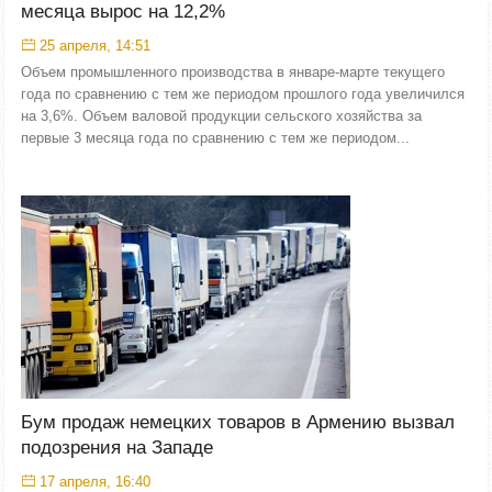
месяца вырос на 12,2%
25 апреля, 14:51
Объем промышленного производства в январе-марте текущего
года по сравнению с тем же периодом прошлого года увеличился
на 3,6%. Объем валовой продукции сельского хозяйства за
первые 3 месяца года по сравнению с тем же периодом...
Бум продаж немецких товаров в Армению вызвал
подозрения на Западе
17 апреля, 16:40