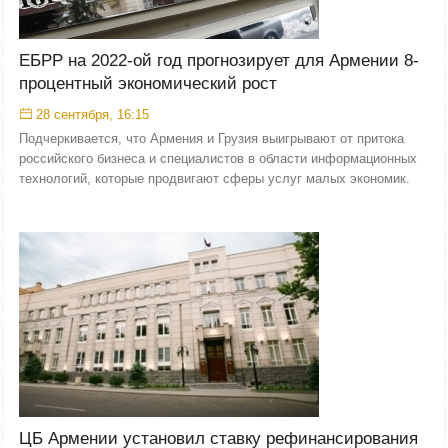
ЕБРР на 2022-ой год прогнозирует для Армении 8-
процентный экономический рост
28 сентября, 16:15
Подчеркивается, что Армения и Грузия выигрывают от притока
российского бизнеса и специалистов в области информационных
технологий, которые продвигают сферы услуг малых экономик.
ЦБ Армении установил ставку рефинансирования