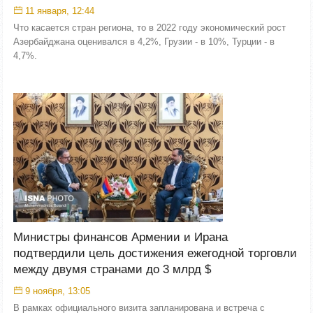
11 января, 12:44
Что касается стран региона, то в 2022 году экономический рост
Азербайджана оценивался в 4,2%, Грузии - в 10%, Турции - в
4,7%.
Министры финансов Армении и Ирана
подтвердили цель достижения ежегодной торговли
между двумя странами до 3 млрд $
9 ноября, 13:05
В рамках официального визита запланирована и встреча с