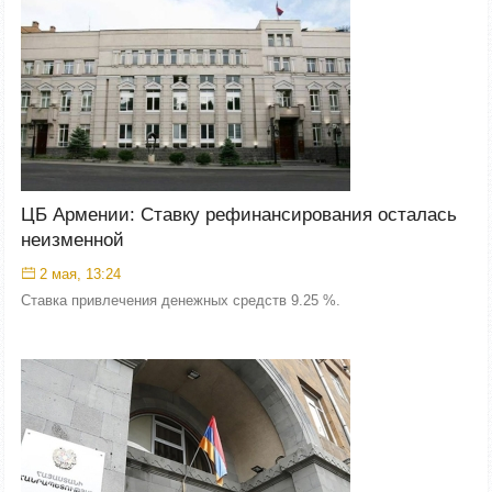
ЦБ Армении: Ставку рефинансирования осталась
неизменной
2 мая, 13:24
Ставка привлечения денежных средств 9.25 %.