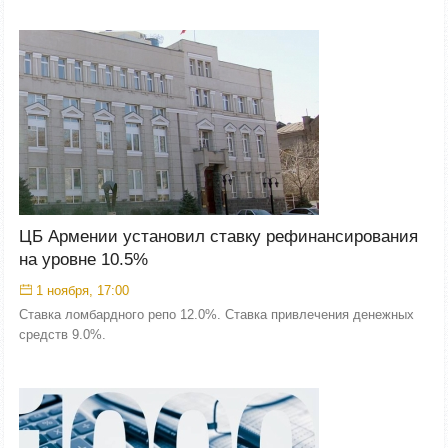
ЦБ Армении установил ставку рефинансирования
на уровне 10.5%
1 ноября, 17:00
Ставка ломбардного репо 12.0%. Ставка привлечения денежных
средств 9.0%.