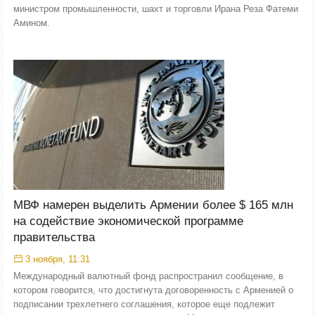
министром промышленности, шахт и торговли Ирана Реза Фатеми
Амином.
МВФ намерен выделить Армении более $ 165 млн
на содействие экономической программе
правительства
3 ноября, 11:31
Международный валютный фонд распространил сообщение, в
котором говорится, что достигнута договоренность с Арменией о
подписании трехлетнего соглашения, которое еще подлежит