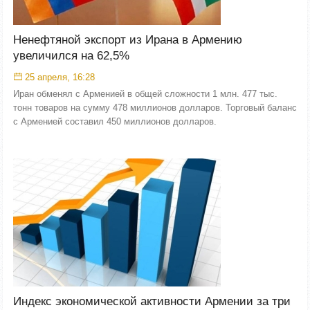
Ненефтяной экспорт из Ирана в Армению
увеличился на 62,5%
25 апреля, 16:28
Иран обменял с Арменией в общей сложности 1 млн. 477 тыс.
тонн товаров на сумму 478 миллионов долларов. Торговый баланс
с Арменией составил 450 миллионов долларов.
Индекс экономической активности Армении за три