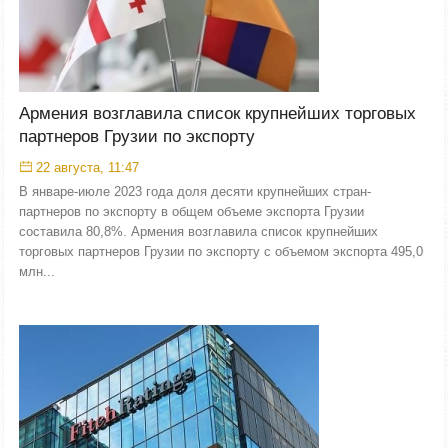
Армения возглавила список крупнейших торговых
партнеров Грузии по экспорту
22 августа, 11:47
В январе-июле 2023 года доля десяти крупнейших стран-
партнеров по экспорту в общем объеме экспорта Грузии
составила 80,8%. Армения возглавила список крупнейших
торговых партнеров Грузии по экспорту с объемом экспорта 495,0
млн...