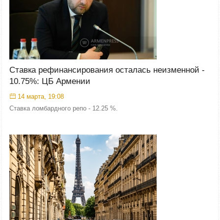
Ставка рефинансирования осталась неизменной -
10.75%: ЦБ Армении​
14 марта, 19:08
Ставка ломбардного репо - 12.25 %.