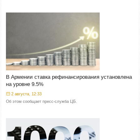
В Армении ставка рефинансирования установлена
на уровне 9.5%
2 августа, 12:33
Об этом сообщает пресс-служба ЦБ.