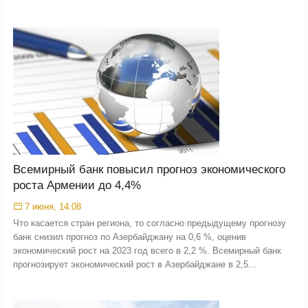
Всемирный банк повысил прогноз экономического
роста Армении до 4,4%
7 июня, 14:08
Что касается стран региона, то согласно предыдущему прогнозу
банк снизил прогноз по Азербайджану на 0,6 %, оценив
экономический рост на 2023 год всего в 2,2 %. Всемирный банк
прогнозирует экономический рост в Азербайджане в 2,5...