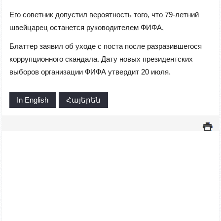
Его советник допустил вероятность того, что 79-летний
швейцарец останется руководителем ФИФА.
Блаттер заявил об уходе с поста после разразившегося
коррупционного скандала.
Дату новых президентских
выборов организации ФИФА утвердит 20 июля.
In English
Հայերեն