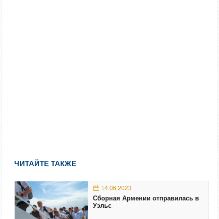
ЧИТАЙТЕ ТАКЖЕ
14.06.2023
Сборная Армении отправилась в
Уэльс