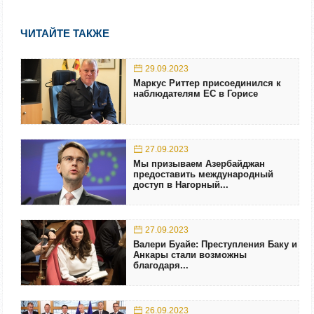
ЧИТАЙТЕ ТАКЖЕ
29.09.2023
Маркус Риттер присоединился к
наблюдателям ЕС в Горисе
27.09.2023
Мы призываем Азербайджан
предоставить международный
доступ в Нагорный...
27.09.2023
Валери Буайе: Преступления Баку и
Анкары стали возможны
благодаря...
26.09.2023