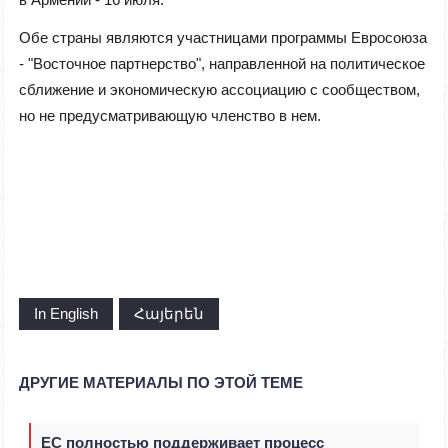
Обе страны являются участницами программы Евросоюза
- "Восточное партнерство", направленной на политическое
сближение и экономическую ассоциацию с сообществом,
но не предусматривающую членство в нем.
In English
Հայերեն
ДРУГИЕ МАТЕРИАЛЫ ПО ЭТОЙ ТЕМЕ
ЕС полностью поддерживает процесс