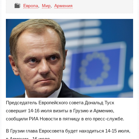
Европа
,
Mир
,
Армения
Председатель Европейского совета Дональд Туск
совершит 14-16 июля визиты в Грузию и Армению,
сообщили РИА Новости в пятницу в его пресс-службе.
В Грузии глава Евросовета будет находиться 14-15 июля,
в Армении - 16 июля.