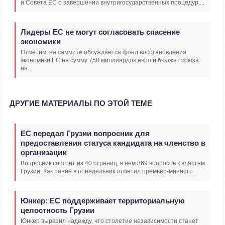
и Совета ЕС о завершении внутригосударственных процедур,...
Лидеры ЕС не могут согласовать спасение
экономики
Отметим, на саммите обсуждается фонд восстановления
экономики ЕС на сумму 750 миллиардов евро и бюджет союза
на...
ДРУГИЕ МАТЕРИАЛЫ ПО ЭТОЙ ТЕМЕ
ЕС передал Грузии вопросник для
предоставления статуса кандидата на членство в
организации
Вопросник состоит из 40 страниц, в нем 369 вопросов к властям
Грузии. Как ранее в понедельник отметил премьер-министр...
Юнкер: ЕС поддерживает территориальную
целостность Грузии
Юнкер выразил надежду, что столетие независимости станет