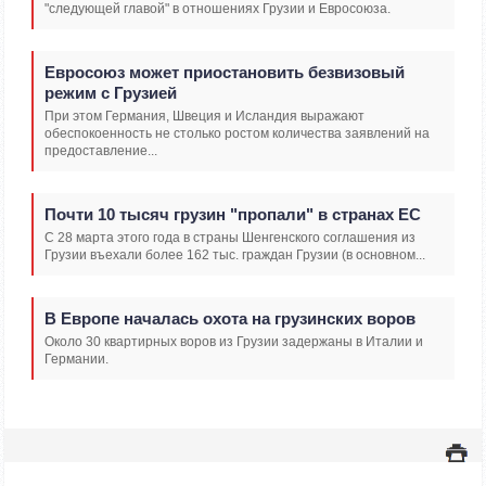
"следующей главой" в отношениях Грузии и Евросоюза.
Евросоюз может приостановить безвизовый
режим с Грузией
При этом Германия, Швеция и Исландия выражают
обеспокоенность не столько ростом количества заявлений на
предоставление...
Почти 10 тысяч грузин "пропали" в странах ЕС
С 28 марта этого года в страны Шенгенского соглашения из
Грузии въехали более 162 тыс. граждан Грузии (в основном...
В Европе началась охота на грузинских воров
Около 30 квартирных воров из Грузии задержаны в Италии и
Германии.