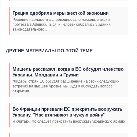
Греция одобрила меры жесткой экономии
Решение парламента спровоцировало массовые акции
протеста в Афинах. Тысячи человек собрались у здания
законодательного...
ДРУГИЕ МАТЕРИАЛЫ ПО ЭТОЙ ТЕМЕ
Мишель рассказал, когда в ЕС обсудят членство
Украины, Молдавии и Грузии
"Лидеры стран ЕС обсудят расширение на своих следующих
встречах на высшем уровне, мы будем обсуждать вопрос
открытия...
Во Франции призвали ЕС прекратить вооружать
Украину. ''Нас втягивают в чужую войну''
Я считаю, что следует прекратить вооружать украинскую армию