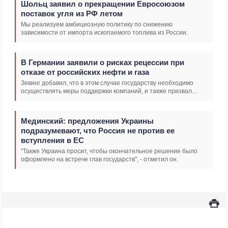
Шольц заявил о прекращении Евросоюзом
поставок угля из РФ летом
Мы реализуем амбициозную политику по снижению
зависимости от импорта ископаемого топлива из России.
В Германии заявили о рисках рецессии при
отказе от российских нефти и газа
Зевинг добавил, что в этом случае государству необходимо
осуществлять меры поддержки компаний, и также призвал...
Мединский: предложения Украины
подразумевают, что Россия не против ее
вступления в ЕС
"Также Украина просит, чтобы окончательное решение было
оформлено на встрече глав государств", - отметил он.