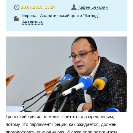
18.07.2015, 13:24
Карен Бекарян
Европа
,
Аналитический центр "Взгляд"
,
Аналитика
Греческий кризис не может считаться разрешенным,
потому что парламент Греции, как ожидается, должен
проголосовать еще один раз. И даже если результаты