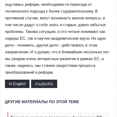
ощутимых реформ, необходимости перехода от
технического подхода к более содержательному. В
противном случае, могут возникнуть многие вопросы, в
том числе дадут о себе знать и старые, давно забытые
проблемы. Такова ситуация, и это четкое понимают как
лидеры ЕС, так и научно-академические круги. Но одно
дело - понимать, другое дело - действовать в этом
направлении. И я думаю, что в ближайшие несколько лет
мы увидим очень интересные развития в рамках ЕС, а
также, надеюсь, мы станем свидетлями процесса
преобразований и реформ.
In English
Հայերեն
ДРУГИЕ МАТЕРИАЛЫ ПО ЭТОЙ ТЕМЕ