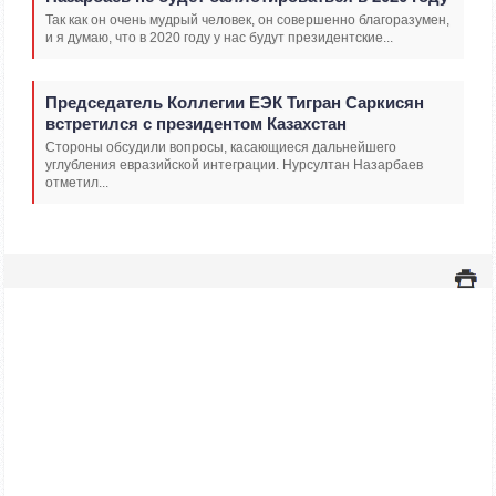
Так как он очень мудрый человек, он совершенно благоразумен,
и я думаю, что в 2020 году у нас будут президентские...
Председатель Коллегии ЕЭК Тигран Саркисян
встретился с президентом Казахстан
Стороны обсудили вопросы, касающиеся дальнейшего
углубления евразийской интеграции. Нурсултан Назарбаев
отметил...