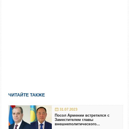
ЧИТАЙТЕ ТАКЖЕ
31.07.2023
Посол Армении встретился с
Заместителем главы
внешнеполитического...