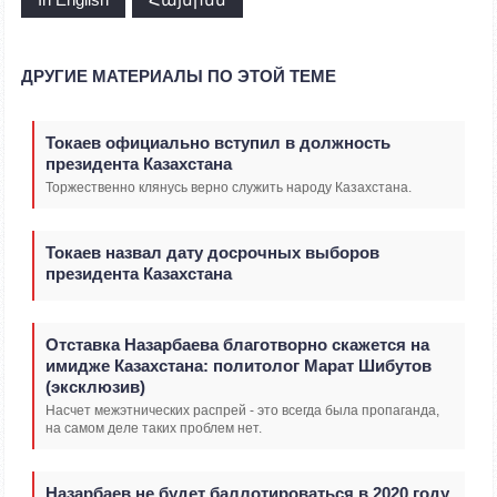
ДРУГИЕ МАТЕРИАЛЫ ПО ЭТОЙ ТЕМЕ
Токаев официально вступил в должность
президента Казахстана
Торжественно клянусь верно служить народу Казахстана.
Токаев назвал дату досрочных выборов
президента Казахстана
Отставка Назарбаева благотворно скажется на
имидже Казахстана: политолог Марат Шибутов
(эксклюзив)
Насчет межэтнических распрей - это всегда была пропаганда,
на самом деле таких проблем нет.
Назарбаев не будет баллотироваться в 2020 году