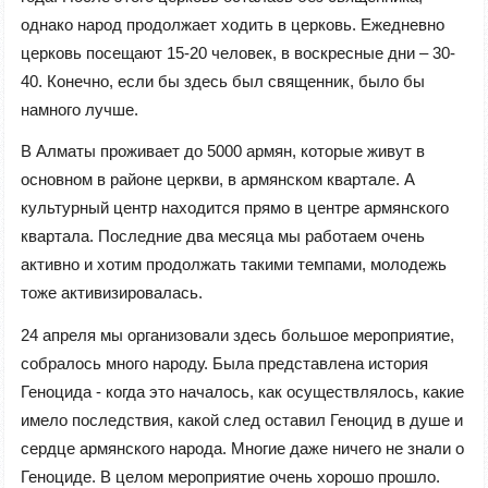
однако народ продолжает ходить в церковь. Ежедневно
церковь посещают 15-20 человек, в воскресные дни – 30-
40. Конечно, если бы здесь был священник, было бы
намного лучше.
В Алматы проживает до 5000 армян, которые живут в
основном в районе церкви, в армянском квартале. А
культурный центр находится прямо в центре армянского
квартала. Последние два месяца мы работаем очень
активно и хотим продолжать такими темпами, молодежь
тоже активизировалась.
24 апреля мы организовали здесь большое мероприятие,
собралось много народу. Была представлена история
Геноцида - когда это началось, как осуществлялось, какие
имело последствия, какой след оставил Геноцид в душе и
сердце армянского народа. Многие даже ничего не знали о
Геноциде. В целом мероприятие очень хорошо прошло.