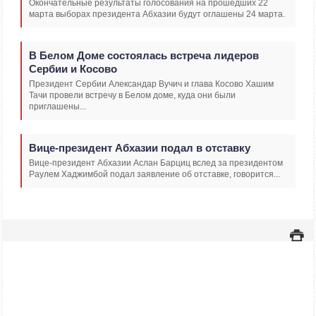
Окончательные результаты голосования на прошедших 22
марта выборах президента Абхазии будут оглашены 24 марта.
В Белом Доме состоялась встреча лидеров
Сербии и Косово
Президент Сербии Александар Вучич и глава Косово Хашим
Тачи провели встречу в Белом доме, куда они были
приглашены...
Вице-президент Абхазии подал в отставку
Вице-президент Абхазии Аслан Барциц вслед за президентом
Раулем Хаджимбой подал заявление об отставке, говорится...