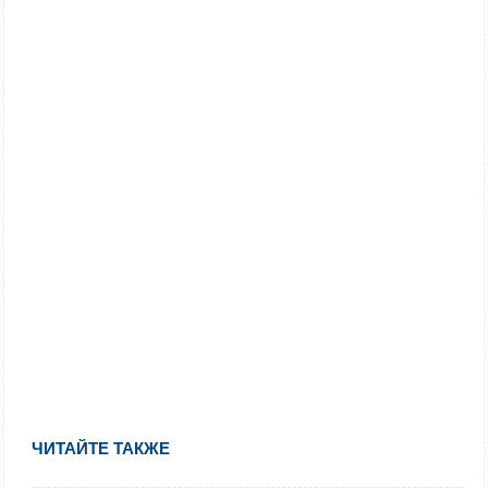
ЧИТАЙТЕ ТАКЖЕ