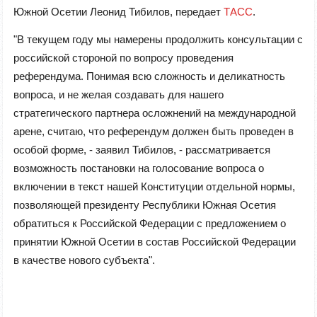
Южной Осетии Леонид Тибилов, передает
ТАСС
.
"В текущем году мы намерены продолжить консультации с
российской стороной по вопросу проведения
референдума. Понимая всю сложность и деликатность
вопроса, и не желая создавать для нашего
стратегического партнера осложнений на международной
арене, считаю, что референдум должен быть проведен в
особой форме, - заявил Тибилов, - рассматривается
возможность постановки на голосование вопроса о
включении в текст нашей Конституции отдельной нормы,
позволяющей президенту Республики Южная Осетия
обратиться к Российской Федерации с предложением о
принятии Южной Осетии в состав Российской Федерации
в качестве нового субъекта".