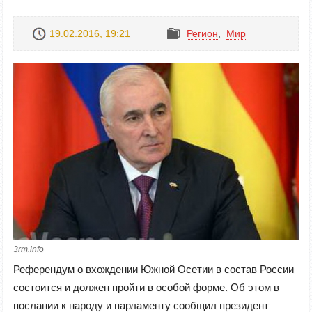
19.02.2016, 19:21
Регион
,
Mир
3rm.info
Референдум о вхождении Южной Осетии в состав России
состоится и должен пройти в особой форме. Об этом в
послании к народу и парламенту сообщил президент