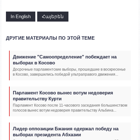
In English
Հայերեն
ДРУГИЕ МАТЕРИАЛЫ ПО ЭТОЙ ТЕМЕ
Движение "Самоопределение" побеждает на
выборах в Косово
Досрочные парламентские выборы, прошедшие в воскресенье
в Косово, завершились победой ультраправого движения...
Парламент Косово вынес вотум недоверия
правительству Курти
Парламент Косово после 11-часового заседания большинством
голосов вынес вотум недоверия правительству Альбина...
Лидер оппозиции Бжания одержал победу на
выборах президента Абхазии