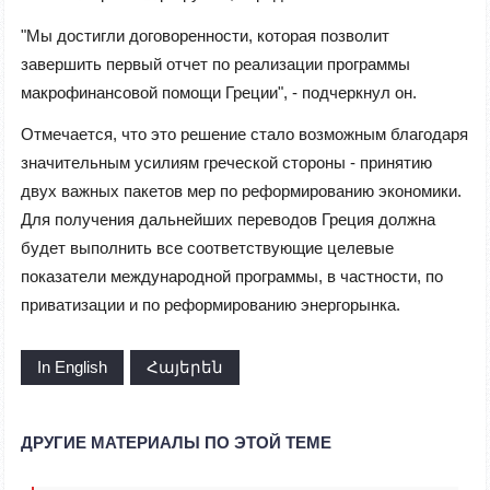
"Мы достигли договоренности, которая позволит
завершить первый отчет по реализации программы
макрофинансовой помощи Греции", - подчеркнул он.
Отмечается, что э
то решение стало возможным благодаря
значительным усилиям греческой стороны - принятию
двух важных пакетов мер по реформированию экономики
.
Для получения дальнейших переводов Греция должна
будет выполнить все соответствующие целевые
показатели международной программы, в частности, по
приватизации и по реформированию энергорынка
.
In English
Հայերեն
ДРУГИЕ МАТЕРИАЛЫ ПО ЭТОЙ ТЕМЕ