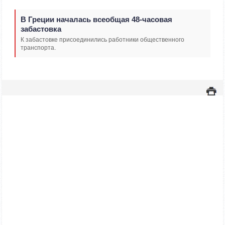
В Греции началась всеобщая 48-часовая
забастовка
К забастовке присоединились работники общественного
транспорта.