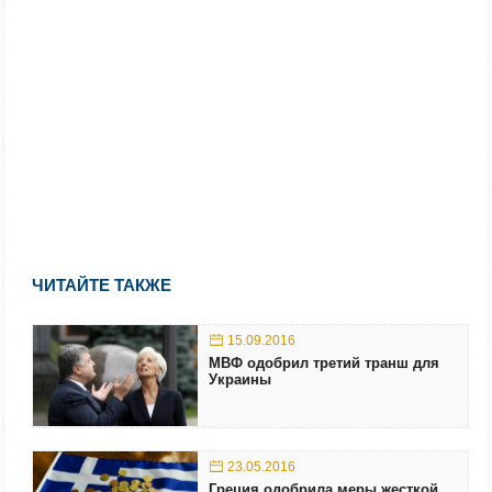
ЧИТАЙТЕ ТАКЖЕ
15.09.2016
МВФ одобрил третий транш для
Украины
23.05.2016
Греция одобрила меры жесткой