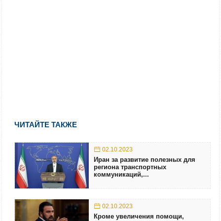
ЧИТАЙТЕ ТАКЖЕ
02.10.2023
Иран за развитие полезных для
региона транспортных
коммуникаций,...
02.10.2023
Кроме увеличения помощи,