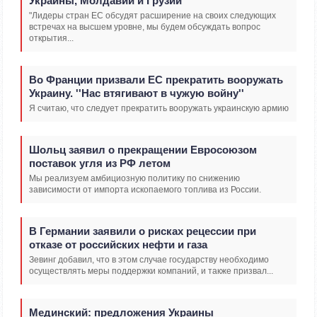
Украины, Молдавии и Грузии
"Лидеры стран ЕС обсудят расширение на своих следующих
встречах на высшем уровне, мы будем обсуждать вопрос
открытия...
Во Франции призвали ЕС прекратить вооружать
Украину. ''Нас втягивают в чужую войну''
Я считаю, что следует прекратить вооружать украинскую армию
Шольц заявил о прекращении Евросоюзом
поставок угля из РФ летом
Мы реализуем амбициозную политику по снижению
зависимости от импорта ископаемого топлива из России.
В Германии заявили о рисках рецессии при
отказе от российских нефти и газа
Зевинг добавил, что в этом случае государству необходимо
осуществлять меры поддержки компаний, и также призвал...
Мединский: предложения Украины