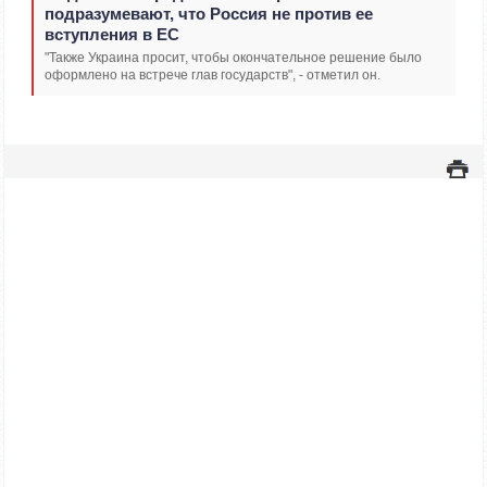
подразумевают, что Россия не против ее
вступления в ЕС
"Также Украина просит, чтобы окончательное решение было
оформлено на встрече глав государств", - отметил он.