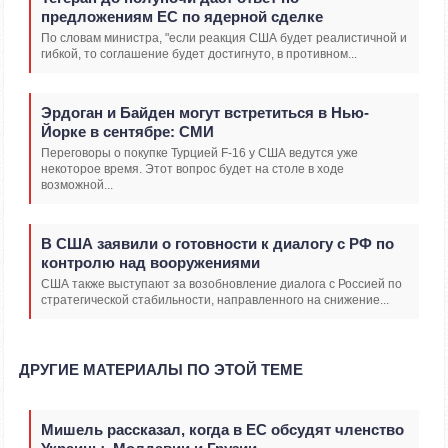
предложениям ЕС по ядерной сделке
По словам министра, "если реакция США будет реалистичной и
гибкой, то соглашение будет достигнуто, в противном...
Эрдоган и Байден могут встретиться в Нью-
Йорке в сентябре: СМИ
Переговоры о покупке Турцией F-16 у США ведутся уже
некоторое время. Этот вопрос будет на столе в ходе
возможной...
В США заявили о готовности к диалогу с РФ по
контролю над вооружениями
США также выступают за возобновление диалога с Россией по
стратегической стабильности, направленного на снижение...
ДРУГИЕ МАТЕРИАЛЫ ПО ЭТОЙ ТЕМЕ
Мишель рассказал, когда в ЕС обсудят членство