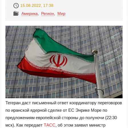
15.08.2022, 17:38
Америка
,
Регион
,
Mир
Тегеран даст письменный ответ координатору переговоров
по иранской ядерной сделке от ЕС Энрике Море по
предложениям европейской стороны до полуночи (22:30
мск). Как передает
ТАСС
, об этом заявил министр