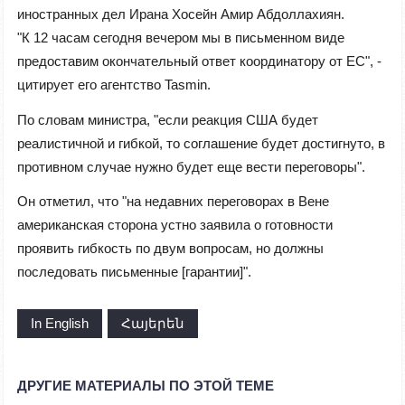
иностранных дел Ирана Хосейн Амир Абдоллахиян.
"К 12 часам сегодня вечером мы в письменном виде
предоставим окончательный ответ координатору от ЕС", -
цитирует его агентство Tasmin.
По словам министра, "если реакция США будет
реалистичной и гибкой, то соглашение будет достигнуто, в
противном случае нужно будет еще вести переговоры".
Он отметил, что "на недавних переговорах в Вене
американская сторона устно заявила о готовности
проявить гибкость по двум вопросам, но должны
последовать письменные [гарантии]".
In English
Հայերեն
ДРУГИЕ МАТЕРИАЛЫ ПО ЭТОЙ ТЕМЕ