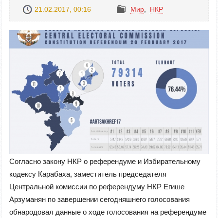
21.02.2017, 00:16
Mир
,
НКР
Согласно закону НКР о референдуме и Избирательному
кодексу Карабаха, заместитель председателя
Центральной комиссии по референдуму НКР Егише
Арзуманян по завершении cегодняшнего голосования
обнародовал данные о ходе голосования на референдуме