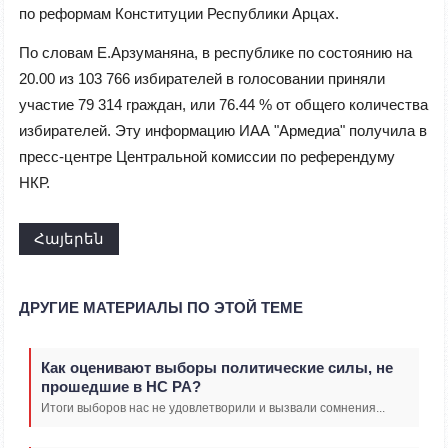
по реформам Конституции Республики Арцах.
По словам Е.Арзуманяна, в республике по состоянию на
20.00 из 103 766 избирателей в голосовании приняли
участие 79 314 граждан, или 76.44 % от общего количества
избирателей. Эту информацию ИАА "Армедиа" получила в
пресс-центре Центральной комиссии по референдуму
НКР.
Հայերեն
ДРУГИЕ МАТЕРИАЛЫ ПО ЭТОЙ ТЕМЕ
Как оценивают выборы политические силы, не
прошедшие в НС РА?
Итоги выборов нас не удовлетворили и вызвали сомнения...