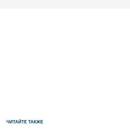
ЧИТАЙТЕ ТАКЖЕ