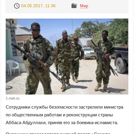
04.05.2017, 11:36
Mир
1-nah.ru
Сотрудники службы безопасности застрелили министра
по общественным работам и реконструкции страны
Аббаса Абдуллахи, приняв его за боевика-исламиста.