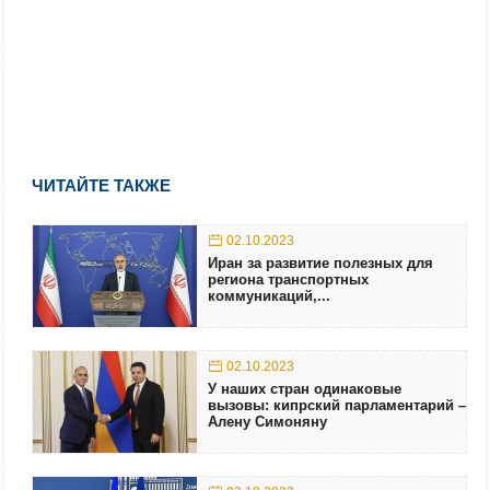
ЧИТАЙТЕ ТАКЖЕ
02.10.2023
Иран за развитие полезных для
региона транспортных
коммуникаций,...
02.10.2023
У наших стран одинаковые
вызовы: кипрский парламентарий –
Алену Симоняну