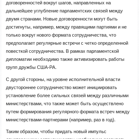
договоренностей вокруг шагов, направленных на
дальнейшее углубление парламентских связей между
двумя странами. Новые договоренности могут быть
достигнуты, например, между правящими партиями и не
только вокруг нового формата сотрудничества, что
предполагает регулярные встречи с четко определенной
повесткой сотрудничества. В рамках парламентской
дипломатии необходимо также активизировать работы
групп дружбы США-РА.
С другой стороны, на уровне исполнительной власти
двустороннее сотрудничество может инициировать
установление более сильных связей между различными
министерствами, что также может быть осуществлено
путем формирования регулярного формата встреч между
министерствами-партнерами (например, раз в год).
Таким образом, чтобы придать новый импульс