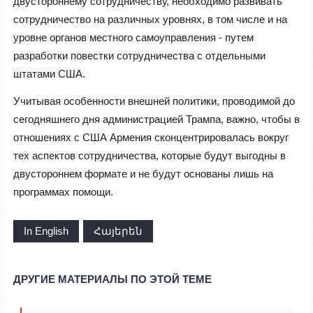
двустороннему сотрудничеству, необходимо развивать
сотрудничество на различных уровнях, в том числе и на
уровне органов местного самоуправления - путем
разработки повестки сотрудничества с отдельными
штатами США.
Учитывая особенности внешней политики, проводимой до
сегодняшнего дня администрацией Трампа, важно, чтобы в
отношениях с США Армения сконцентрировалась вокруг
тех аспектов сотрудничества, которые будут выгодны в
двустороннем формате
и не будут основаны лишь на
программах помощи.
In English
Հայերեն
ДРУГИЕ МАТЕРИАЛЫ ПО ЭТОЙ ТЕМЕ