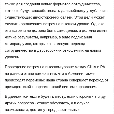
также для создания новых форматов сотрудничества,
которые будут способствовать дальнейшему углублению
существующих двухсторонних связей. Этой цели может
служить организация встреч на высшем уровне. Однако
эти встречи не должны быть самоцелью, а должны иметь
четкие результаты, например, в виде подписания
меморандумов, которые ознаменуют переход
сотрудничества в двусторонних отношениях на новый
уровень.
Проведение встреч на высоком уровне между США и РА
на данном этапе важно и тем, что в Армении также
происходят перемены: наша страна совершает переход от
президентской к парламентской системе правления.
В данном контексте будет к месту, если стороны - в ряду
других вопросов - станут обсуждать, а в случае
возможности, достигнут предварительных