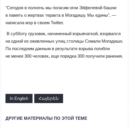
"Сегодня в полночь мы погасим огни Эйфелевой башни
в память о жертвах теракта в Могадишу. Мы едины", —
написала мэр в своем Twitter.
В субботу грузовик, начиненный взрывчаткой, взорвался
на одной из оживленных улиц столицы Сомали Могадишо.
По последним данным в результате взрыва погибли
не менее 300 человек, еще порядка 300 получили ранения.
In English
Հայերեն
ДРУГИЕ МАТЕРИАЛЫ ПО ЭТОЙ ТЕМЕ