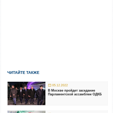
ЧИТАЙТЕ ТАКЖЕ
05.12.2022
В Москве пройдет заседание
Парламентской ассамблеи ОДКБ