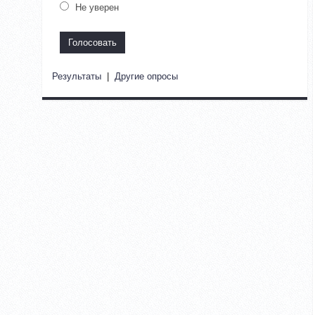
Не уверен
Результаты
|
Другие опросы