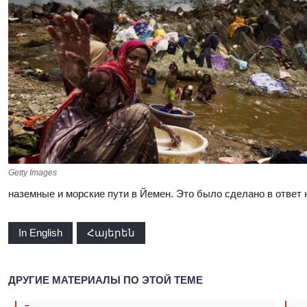
Getty Images
наземные и морские пути в Йемен. Это было сделано в ответ
In English
Հայերեն
ДРУГИЕ МАТЕРИАЛЫ ПО ЭТОЙ ТЕМЕ