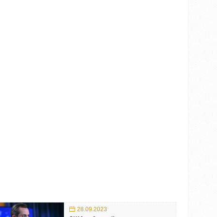
28.09.2023