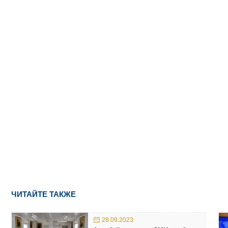
ЧИТАЙТЕ ТАКЖЕ
28.09.2023