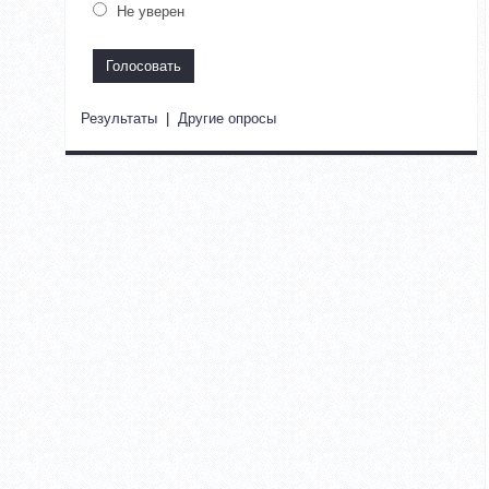
Не уверен
Результаты
|
Другие опросы