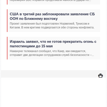
США в третий раз заблокировали заявление СБ
ООН по Ближнему востоку
Проект заявления был подготовлен Норвегией, Тунисом и
Китаем. В нем критике подвергаются обе стороны конфликта.
Израиль заявил, что не готов прекратить огонь с
палестинцами до 15 мая
Накануне телеканал сообщал, что Каир, как ожидается,
отправит две делегации сотрудников служб безопасности –...