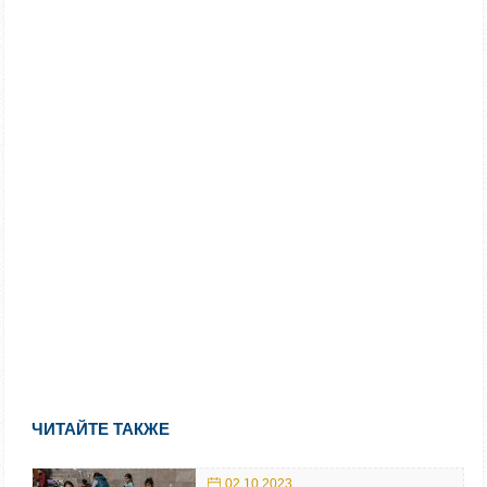
ЧИТАЙТЕ ТАКЖЕ
02.10.2023