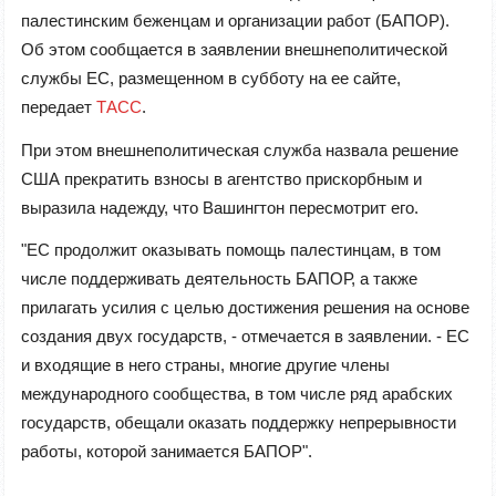
палестинским беженцам и организации работ (БАПОР).
Об этом сообщается в заявлении внешнеполитической
службы ЕС, размещенном в субботу на ее сайте,
передает
ТАСС
.
При этом внешнеполитическая служба назвала решение
США прекратить взносы в агентство прискорбным и
выразила надежду, что Вашингтон пересмотрит его.
"ЕС продолжит оказывать помощь палестинцам, в том
числе поддерживать деятельность БАПОР, а также
прилагать усилия с целью достижения решения на основе
создания двух государств, - отмечается в заявлении. - ЕС
и входящие в него страны, многие другие члены
международного сообщества, в том числе ряд арабских
государств, обещали оказать поддержку непрерывности
работы, которой занимается БАПОР".