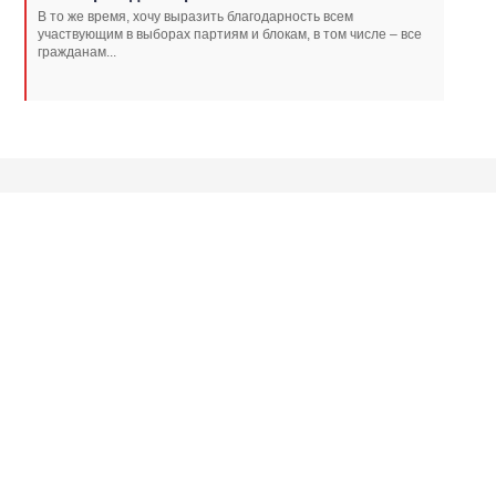
В то же время, хочу выразить благодарность всем
участвующим в выборах партиям и блокам, в том числе – все
гражданам...