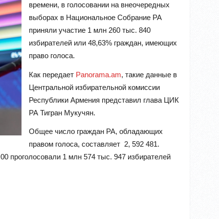
времени, в голосовании на внеочередных
выборах в Национальное Собрание РА
приняли участие 1 млн 260 тыс. 840
избирателей или 48,63% граждан, имеющих
право голоса.
Как передает
Panorama.am
, такие данные в
Центральной избирательной комиссии
Республики Армения представил глава ЦИК
РА Тигран Мукучян.
Общее число граждан РА, обладающих
правом голоса, составляет 2, 592 481.
:00 проголосовали 1 млн 574 тыс. 947 избирателей