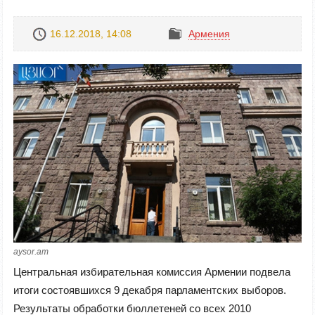
16.12.2018, 14:08
Армения
aysor.am
Центральная избирательная комиссия Армении подвела
итоги состоявшихся 9 декабря парламентских выборов.
Результаты обработки бюллетеней со всех 2010