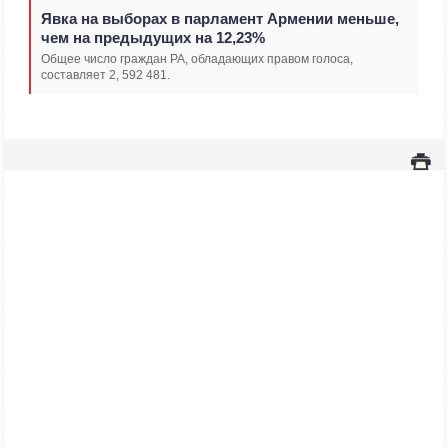
Явка на выборах в парламент Армении меньше,
чем на предыдущих на 12,23%
Общее число граждан РА, обладающих правом голоса,
составляет 2, 592 481.