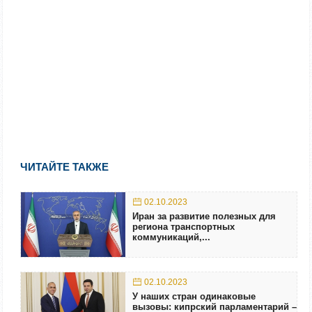
ЧИТАЙТЕ ТАКЖЕ
02.10.2023
Иран за развитие полезных для
региона транспортных
коммуникаций,...
02.10.2023
У наших стран одинаковые
вызовы: кипрский парламентарий –