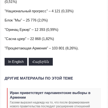
(0,51%)
"Национальный прогресс" – 4 121 (0,33%)
Блок "Мы" – 25 776 (2,0%)
"Оринац Еркир" – 12 393 (0,99%)
"Сасна црер" – 22 868 (1,82%)
"Процветающая Армения" – 103 801 (8,26%).
In English
Հայերեն
ДРУГИЕ МАТЕРИАЛЫ ПО ЭТОЙ ТЕМЕ
Иран приветствует парламентские выборы в
Армении
Гасеми выразил надежду на то, что после формирования
нового правительства последует расширение отношений