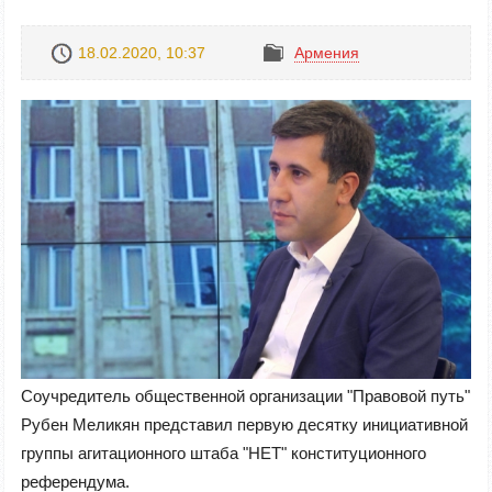
18.02.2020, 10:37
Армения
Соучредитель общественной организации "Правовой путь"
Рубен Меликян представил первую десятку инициативной
группы агитационного штаба "НЕТ" конституционного
референдума.