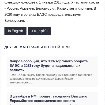
функционирующее с 1 января 2015 года. Участники союза
- Россия, Армения, Белоруссия, Казахстан и Киргизия. В
2020 году в органах ЕАЭС председательствует
Белоруссия.
In English
Հայերեն
ДРУГИЕ МАТЕРИАЛЫ ПО ЭТОЙ ТЕМЕ
Лавров сообщил, что 90% торгового оборота
ЕАЭС в 2023 году будет в национальных
валютах
Если не ошибаюсь, в прошлом году 76% взаимной торговли и
взаиморасчетов между странами Евразийского
экономического...
В декабре в РФ пройдет заседание Высшего
Евразийского экономического совета