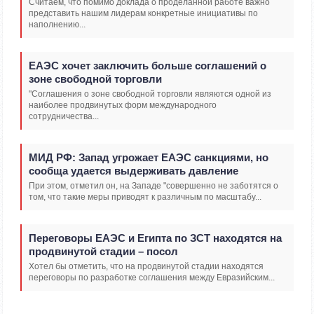
Считаем, что помимо доклада о проделанной работе важно
представить нашим лидерам конкретные инициативы по
наполнению...
ЕАЭС хочет заключить больше соглашений о
зоне свободной торговли
"Соглашения о зоне свободной торговли являются одной из
наиболее продвинутых форм международного
сотрудничества...
МИД РФ: Запад угрожает ЕАЭС санкциями, но
сообща удается выдерживать давление
При этом, отметил он, на Западе "совершенно не заботятся о
том, что такие меры приводят к различным по масштабу...
Переговоры ЕАЭС и Египта по ЗСТ находятся на
продвинутой стадии – посол
Хотел бы отметить, что на продвинутой стадии находятся
переговоры по разработке соглашения между Евразийским...