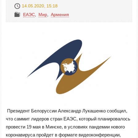
14.05.2020, 15:18
ЕАЭС
,
Mир
,
Армения
Президент Белоруссии Александр Лукашенко сообщил,
что саммит лидеров стран ЕАЭС, который планировалось
провести 19 мая в Минске, в условиях пандемии нового
коронавируса пройдет в формате видеоконференции,