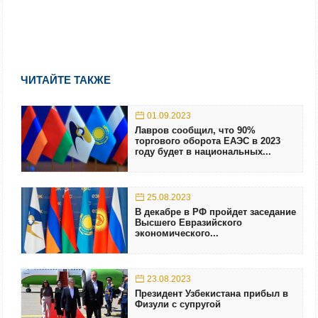
ЧИТАЙТЕ ТАКЖЕ
01.09.2023
Лавров сообщил, что 90%
торгового оборота ЕАЭС в 2023
году будет в национальных...
25.08.2023
В декабре в РФ пройдет заседание
Высшего Евразийского
экономического...
23.08.2023
Президент Узбекистана прибыл в
Физули с супругой