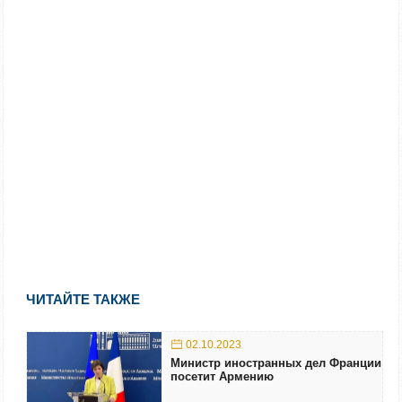
ЧИТАЙТЕ ТАКЖЕ
02.10.2023
Министр иностранных дел Франции
посетит Армению