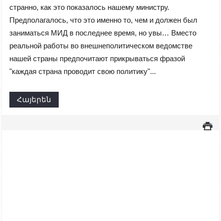
странно, как это показалось нашему министру.
Предполагалось, что это именно то, чем и должен был
заниматься МИД в последнее время, но увы… Вместо
реальной работы во внешнеполитическом ведомстве
нашей страны предпочитают прикрываться фразой
"каждая страна проводит свою политику"...
Հայերեն