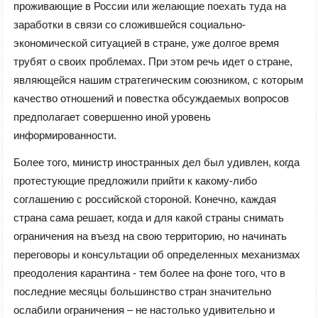
проживающие в России или желающие поехать туда на
заработки в связи со сложившейся социально-
экономической ситуацией в стране, уже долгое время
трубят о своих проблемах. При этом речь идет о стране,
являющейся нашим стратегическим союзником, с которым
качество отношений и повестка обсуждаемых вопросов
предполагает совершенно иной уровень
информированности.
Более того, министр иностранных дел был удивлен, когда
протестующие предложили прийти к какому-либо
соглашению с российской стороной. Конечно, каждая
страна сама решает, когда и для какой страны снимать
ограничения на въезд на свою территорию, но начинать
переговоры и консультации об определенных механизмах
преодоления карантина - тем более на фоне того, что в
последние месяцы большинство стран значительно
ослабили ограничения – не настолько удивительно и