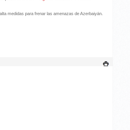
falta medidas para frenar las amenazas de Azerbaiyán.