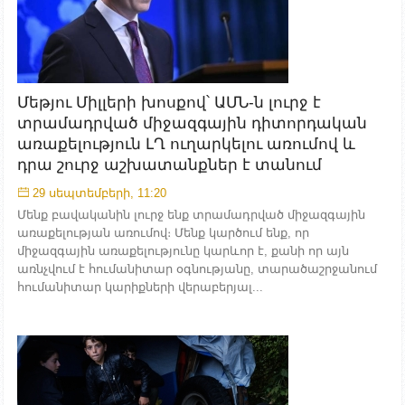
Մեթյու Միլլերի խոսքով՝ ԱՄՆ-ն լուրջ է
տրամադրված միջազգային դիտորդական
առաքելություն ԼՂ ուղարկելու առումով և
դրա շուրջ աշխատանքներ է տանում
29 սեպտեմբերի, 11:20
Մենք բավականին լուրջ ենք տրամադրված միջազգային
առաքելության առումով։ Մենք կարծում ենք, որ
միջազգային առաքելությունը կարևոր է, քանի որ այն
առնչվում է հումանիտար օգնությանը, տարածաշրջանում
հումանիտար կարիքների վերաբերյալ...