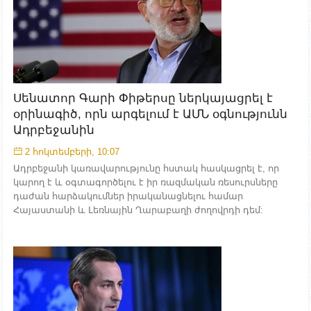
Սենատոր Գարի Փիթերսը ներկայացրել է
օրինագիծ, որն արգելում է ԱՄՆ օգնությունն
Ադրբեջանին
2 հոկտեմբերի, 10:07
Ադրբեջանի կառավարությունը հստակ հասկացրել է, որ
կարող է և օգտագործելու է իր ռազմական ռեսուրսները
դաժան հարձակումներ իրականացնելու համար
Հայաստանի և Լեռնային Ղարաբաղի ժողովրդի դեմ: