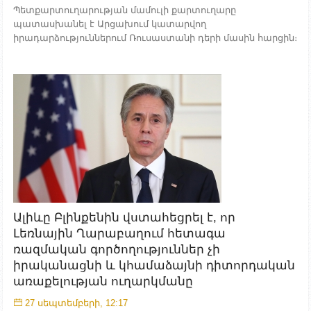
Պետքարտուղարության մամուլի քարտուղարը
պատասխանել է Արցախում կատարվող
իրադարձություններում Ռուսաստանի դերի մասին հարցին։
Ալիևը Բլինքենին վստահեցրել է, որ
Լեռնային Ղարաբաղում հետագա
ռազմական գործողություններ չի
իրականացնի և կհամաձայնի դիտորդական
առաքելության ուղարկմանը
27 սեպտեմբերի, 12:17