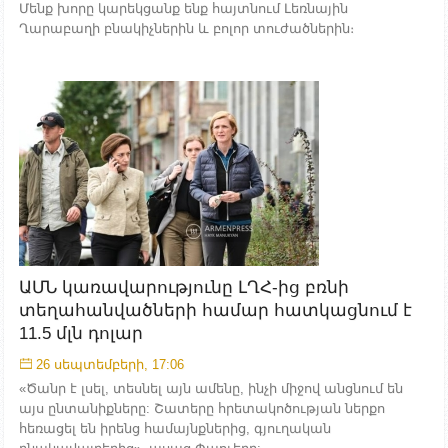
Մենք խորը կարեկցանք ենք հայտնում Լեռնային
Ղարաբաղի բնակիչներին և բոլոր տուժածներին։
ԱՄՆ կառավարությունը ԼՂՀ-ից բռնի
տեղահանվածների համար հատկացնում է
11.5 մլն դոլար
26 սեպտեմբերի, 17:06
«Ծանր է լսել, տեսնել այն ամենը, ինչի միջով անցնում են
այս ընտանիքները: Շատերը հրետակոծության ներքո
հեռացել են իրենց համայնքներից, գյուղական