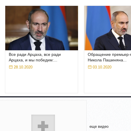
Все ради Арцаха, все ради
Обращение премьер-
Арцаха, и мы победим:...
Никола Пашиняна...
28.10.2020
03.10.2020
еще видео