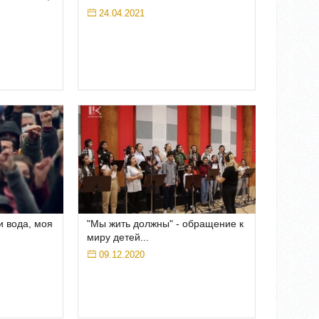
24.04.2021
и вода, моя
"Мы жить должны" - обращение к
миру детей...
09.12.2020