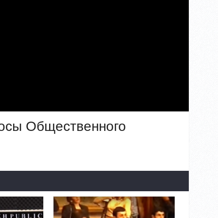
росы Общественного