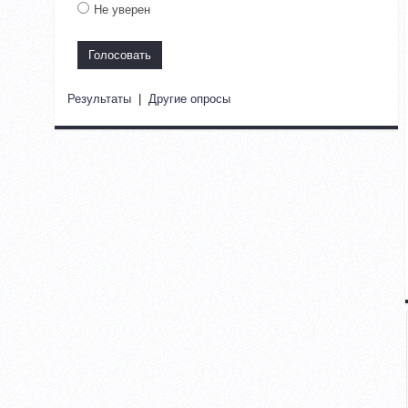
Не уверен
Результаты
|
Другие опросы