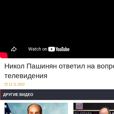
Никол Пашинян ответил на воп
телевидения
12.11.2022
ДРУГИЕ ВИДЕО