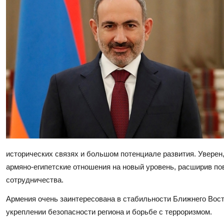
исторических связях и большом потенциале развития. Уверен
армяно-египетские отношения на новый уровень, расширив пов
сотрудничества.
Армения очень заинтересована в стабильности Ближнего Вост
укреплении безопасности региона и борьбе с терроризмом.