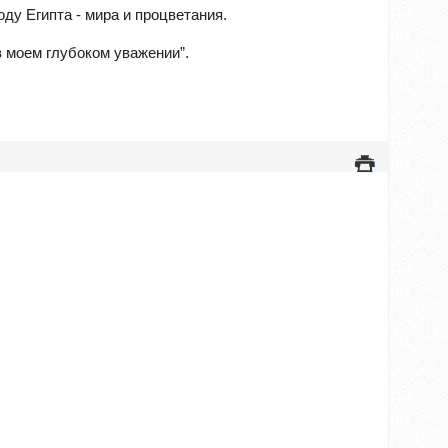
ду Египта - мира и процветания.
 моем глубоком уважении”.