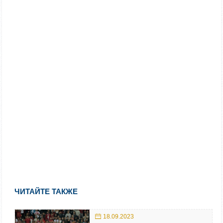
ЧИТАЙТЕ ТАКЖЕ
18.09.2023