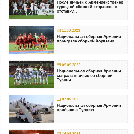
После ничьей с Арменией: тренер
турецкой сборной отправлен в
отставку...
11.09.2023
Национальная сборная Армении
проиграла сборной Хорватии
09.09.2023
Национальная сборная Армении
сыграла вничью со сборной
Турции
07.09.2023
Национальная сборная Армении
прибыла в Турцию
24.08.2023