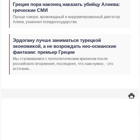
Греции пора наконец наказать убийцу Алиева:
греческие СМИ
Проще говоря, кровожадный и коррумпированный диктатор
Алиев, узаконил псевдогосударство.
Эрдогану лучше заниматься турецкой
экономикой, а не возрождать нео-османские
фантазии: премьер Греции
Мы сталкиваемся с геополитическим кризисом после
российского вторжения, последнее, что нам нужно, - это
источник...