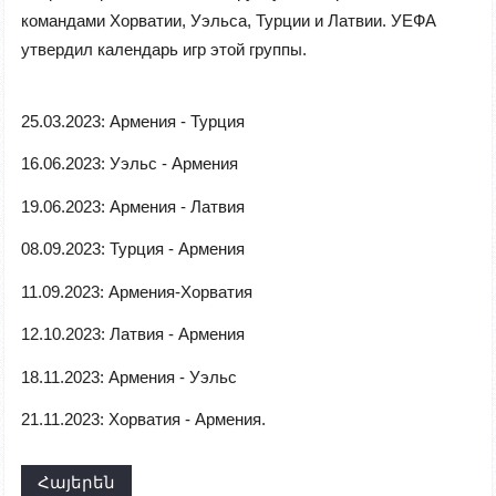
командами Хорватии, Уэльса, Турции и Латвии. УЕФА
утвердил календарь игр этой группы.
25.03.2023: Армения - Турция
16.06.2023: Уэльс - Армения
19.06.2023: Армения - Латвия
08.09.2023: Турция - Армения
11.09.2023: Армения-Хорватия
12.10.2023: Латвия - Армения
18.11.2023: Армения - Уэльс
21.11.2023: Хорватия - Армения.
Հայերեն